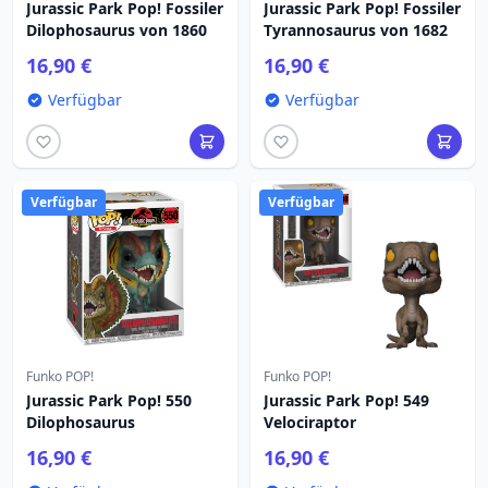
Jurassic Park Pop! Fossiler
Jurassic Park Pop! Fossiler
Dilophosaurus von 1860
Tyrannosaurus von 1682
16,90 €
16,90 €
Verfügbar
Verfügbar
Verfügbar
Verfügbar
Funko POP!
Funko POP!
Jurassic Park Pop! 550
Jurassic Park Pop! 549
Dilophosaurus
Velociraptor
16,90 €
16,90 €