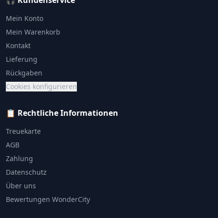
🎧 Kundenservice
Mein Konto
Mein Warenkorb
Kontakt
Lieferung
Rückgaben
Cookies konfigurieren
📋 Rechtliche Informationen
Treuekarte
AGB
Zahlung
Datenschutz
Über uns
Bewertungen WonderCity