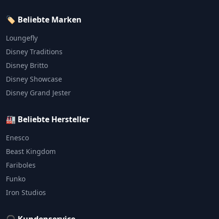
🏷️ Beliebte Marken
Loungefly
Disney Traditions
Disney Britto
Disney Showcase
Disney Grand Jester
🏭 Beliebte Hersteller
Enesco
Beast Kingdom
Fariboles
Funko
Iron Studios