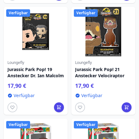
Verfügbar
Verfügbar
Loungefly
Loungefly
Jurassic Park Pop! 19
Jurassic Park Pop! 21
Anstecker Dr. Ian Malcolm
Anstecker Velociraptor
17,90 €
17,90 €
Verfügbar
Verfügbar
Verfügbar
Verfügbar