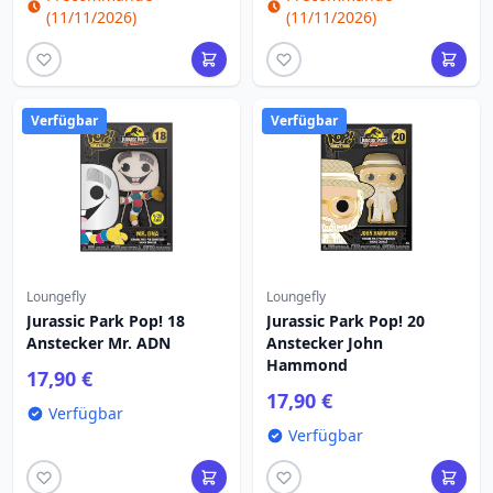
(11/11/2026)
(11/11/2026)
Verfügbar
Verfügbar
Loungefly
Loungefly
Jurassic Park Pop! 18
Jurassic Park Pop! 20
Anstecker Mr. ADN
Anstecker John
Hammond
17,90 €
17,90 €
Verfügbar
Verfügbar