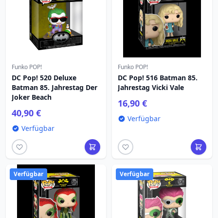
Funko POP!
Funko POP!
DC Pop! 520 Deluxe
DC Pop! 516 Batman 85.
Batman 85. Jahrestag Der
Jahrestag Vicki Vale
Joker Beach
16,90 €
40,90 €
Verfügbar
Verfügbar
Verfügbar
Verfügbar