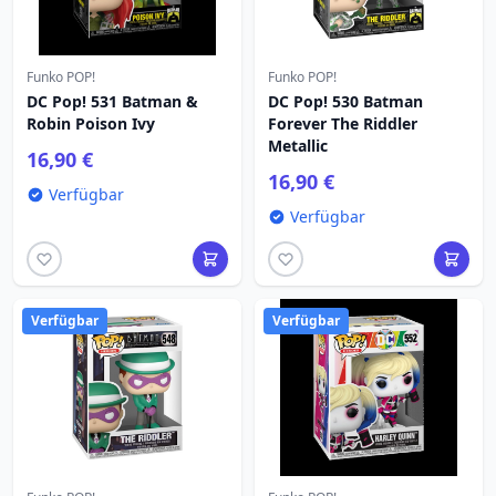
Funko POP!
Funko POP!
DC Pop! 531 Batman &
DC Pop! 530 Batman
Robin Poison Ivy
Forever The Riddler
Metallic
16,90 €
16,90 €
Verfügbar
Verfügbar
Verfügbar
Verfügbar