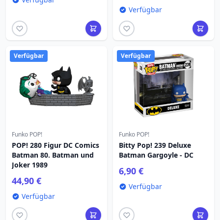
Verfügbar
Verfügbar
Verfügbar
Funko POP!
Funko POP!
POP! 280 Figur DC Comics
Bitty Pop! 239 Deluxe
Batman 80. Batman und
Batman Gargoyle - DC
Joker 1989
6,90 €
44,90 €
Verfügbar
Verfügbar