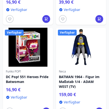
16,90 €
39,90 €
Verfügbar
Verfügbar
Verfügbar
Verfügbar
Funko POP!
Neca
DC Pop! 551 Heroes Pride
BATMAN 1964 - Figur im
Batwoman
Maßstab 1/4 - ADAM
WEST (TV)
16,90 €
159,00 €
Verfügbar
Verfügbar