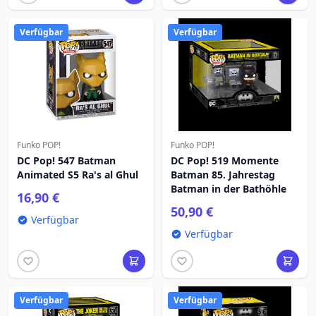
Verfügbar
Verfügbar
Funko POP!
Funko POP!
DC Pop! 547 Batman
DC Pop! 519 Momente
Animated S5 Ra's al Ghul
Batman 85. Jahrestag
Batman in der Bathöhle
16,90 €
50,90 €
Verfügbar
Verfügbar
Verfügbar
Verfügbar