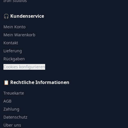
Iron Studios
🎧 Kundenservice
Mein Konto
Mein Warenkorb
Kontakt
Lieferung
Rückgaben
Cookies konfigurieren
📋 Rechtliche Informationen
Treuekarte
AGB
Zahlung
Datenschutz
Über uns