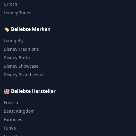
Grinch
Looney Tunes
🏷️ Beliebte Marken
Loungefly
Disney Traditions
Disney Britto
Disney Showcase
Disney Grand Jester
🏭 Beliebte Hersteller
Enesco
Beast Kingdom
Fariboles
Funko