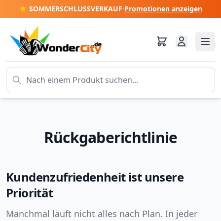
☀️ SOMMERSCHLUSSVERKAUF
·
Promotionen anzeigen
Rückgaberichtlinie
Kundenzufriedenheit ist unsere
Priorität
Manchmal läuft nicht alles nach Plan. In jeder