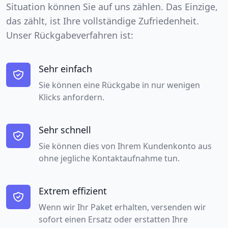
Situation können Sie auf uns zählen. Das Einzige,
das zählt, ist Ihre vollständige Zufriedenheit.
Unser Rückgabeverfahren ist:
Sehr einfach
Sie können eine Rückgabe in nur wenigen
Klicks anfordern.
Sehr schnell
Sie können dies von Ihrem Kundenkonto aus
ohne jegliche Kontaktaufnahme tun.
Extrem effizient
Wenn wir Ihr Paket erhalten, versenden wir
sofort einen Ersatz oder erstatten Ihre