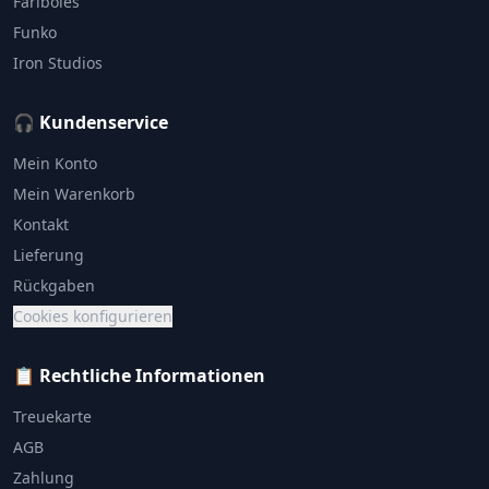
Fariboles
Funko
Iron Studios
🎧 Kundenservice
Mein Konto
Mein Warenkorb
Kontakt
Lieferung
Rückgaben
Cookies konfigurieren
📋 Rechtliche Informationen
Treuekarte
AGB
Zahlung