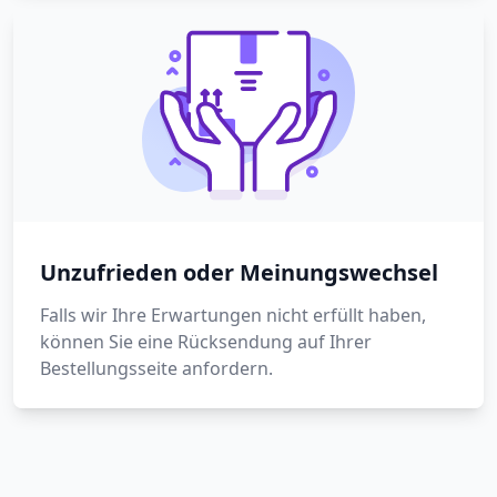
Unzufrieden oder Meinungswechsel
Falls wir Ihre Erwartungen nicht erfüllt haben,
können Sie eine Rücksendung auf Ihrer
Bestellungsseite anfordern.