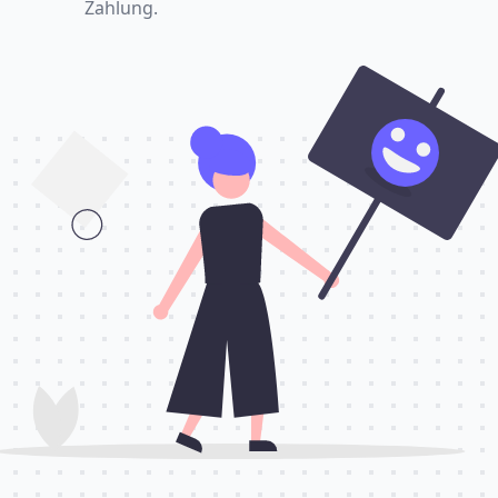
Zahlung.