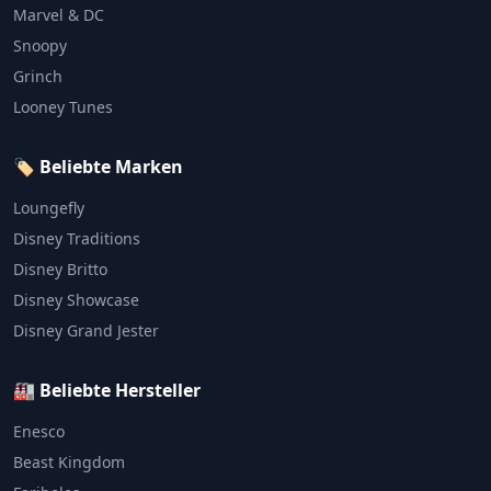
Marvel & DC
Snoopy
Grinch
Looney Tunes
🏷️ Beliebte Marken
Loungefly
Disney Traditions
Disney Britto
Disney Showcase
Disney Grand Jester
🏭 Beliebte Hersteller
Enesco
Beast Kingdom