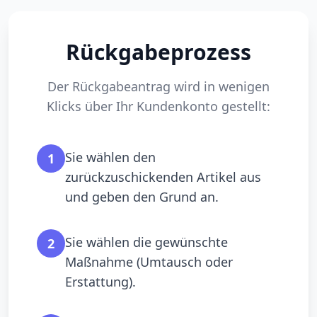
Rückgabeprozess
Der Rückgabeantrag wird in wenigen
Klicks über Ihr Kundenkonto gestellt:
Sie wählen den
1
zurückzuschickenden Artikel aus
und geben den Grund an.
Sie wählen die gewünschte
2
Maßnahme (Umtausch oder
Erstattung).