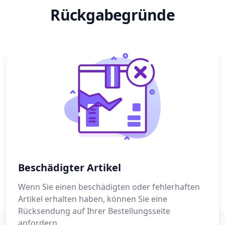
Rückgabegründe
Beschädigter Artikel
Wenn Sie einen beschädigten oder fehlerhaften
Artikel erhalten haben, können Sie eine
Rücksendung auf Ihrer Bestellungsseite
anfordern.