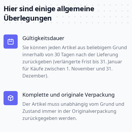
Hier sind einige allgemeine
Überlegungen
Gültigkeitsdauer
Sie können jeden Artikel aus beliebigem Grund
innerhalb von 30 Tagen nach der Lieferung
zurückgeben (verlängerte Frist bis 31. Januar
für Käufe zwischen 1. November und 31.
Dezember).
Komplette und originale Verpackung
Der Artikel muss unabhängig vom Grund und
Zustand immer in der Originalverpackung
zurückgegeben werden.