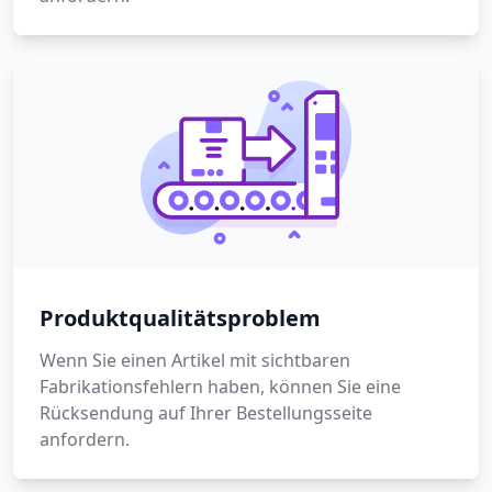
Produktqualitätsproblem
Wenn Sie einen Artikel mit sichtbaren
Fabrikationsfehlern haben, können Sie eine
Rücksendung auf Ihrer Bestellungsseite
anfordern.