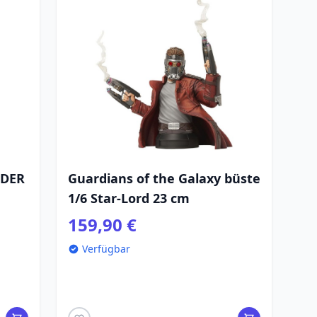
NDER
Guardians of the Galaxy büste
1/6 Star-Lord 23 cm
159,90 €
Verfügbar