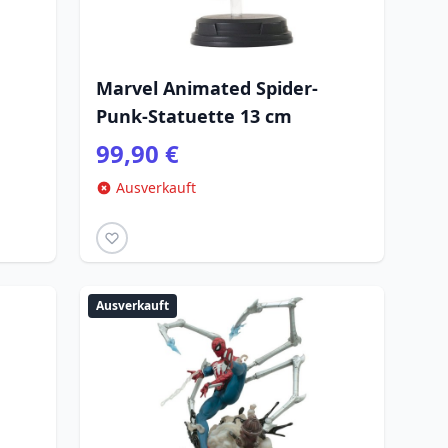
Marvel Animated Spider-
Punk-Statuette 13 cm
99,90 €
Ausverkauft
Ausverkauft