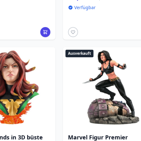
Verfügbar
Ausverkauft
nds in 3D büste
Marvel Figur Premier