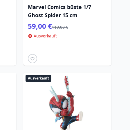
Marvel Comics büste 1/7
Ghost Spider 15 cm
59,00 €
119,00 €
Ausverkauft
Ausverkauft