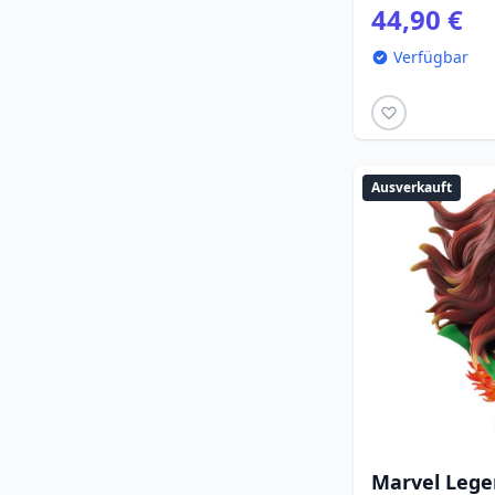
44,90 €
Verfügbar
Ausverkauft
Marvel Lege