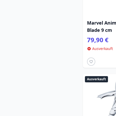
Marvel Anim
Blade 9 cm
79,90 €
Ausverkauft
Ausverkauft