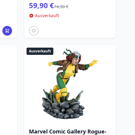
59,90 €
74,90 €
Ausverkauft
Ausverkauft
Marvel Comic Gallery Rogue-