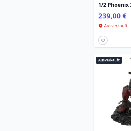
1/2 Phoenix
239,00 €
Ausverkauft
Ausverkauft