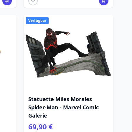
Verfügbar
Statuette Miles Morales
Spider-Man - Marvel Comic
Galerie
69,90 €