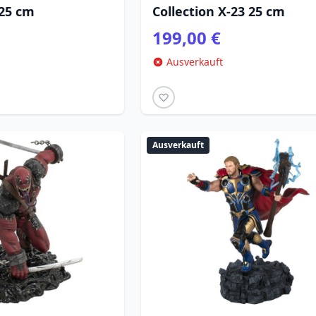
 25 cm
Collection X-23 25 cm
199,00 €
Ausverkauft
Ausverkauft