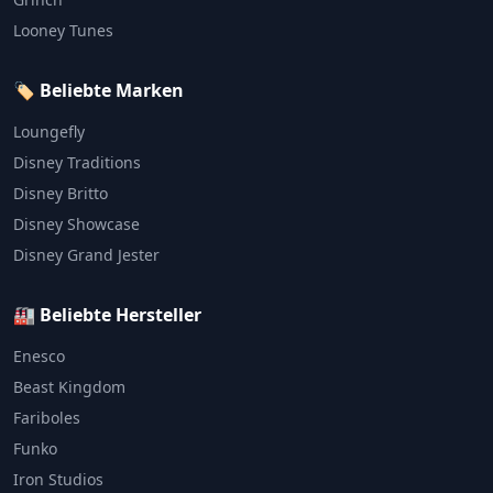
Looney Tunes
🏷️ Beliebte Marken
Loungefly
Disney Traditions
Disney Britto
Disney Showcase
Disney Grand Jester
🏭 Beliebte Hersteller
Enesco
Beast Kingdom
Fariboles
Funko
Iron Studios