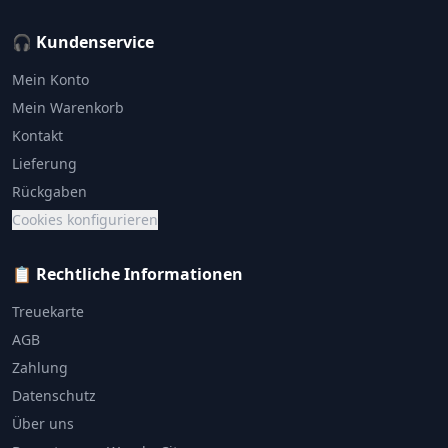
🎧 Kundenservice
Mein Konto
Mein Warenkorb
Kontakt
Lieferung
Rückgaben
Cookies konfigurieren
📋 Rechtliche Informationen
Treuekarte
AGB
Zahlung
Datenschutz
Über uns