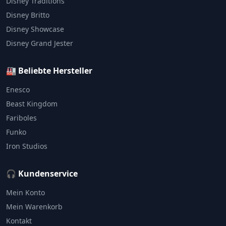
Disney Traditions
Disney Britto
Disney Showcase
Disney Grand Jester
🏭 Beliebte Hersteller
Enesco
Beast Kingdom
Fariboles
Funko
Iron Studios
🎧 Kundenservice
Mein Konto
Mein Warenkorb
Kontakt