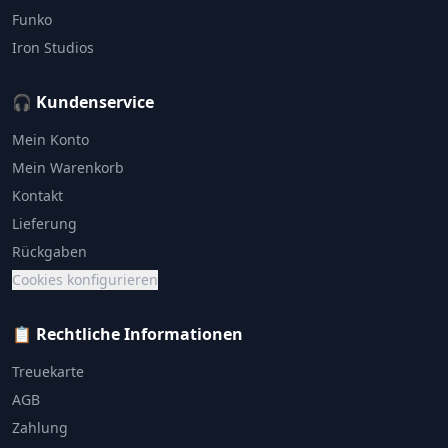
Funko
Iron Studios
🎧 Kundenservice
Mein Konto
Mein Warenkorb
Kontakt
Lieferung
Rückgaben
Cookies konfigurieren
📋 Rechtliche Informationen
Treuekarte
AGB
Zahlung