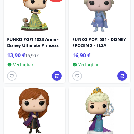
FUNKO POP! 1023 Anna -
FUNKO POP! 581 - DISNEY
Disney Ultimate Princess
FROZEN 2 - ELSA
13,90 €
16,90 €
16,90 €
Verfügbar
Verfügbar