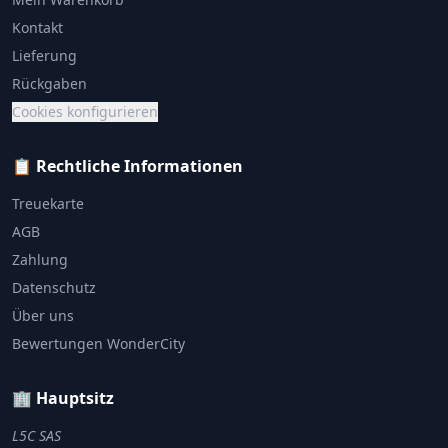
Kontakt
Lieferung
Rückgaben
Cookies konfigurieren
📋 Rechtliche Informationen
Treuekarte
AGB
Zahlung
Datenschutz
Über uns
Bewertungen WonderCity
🏢 Hauptsitz
L5C SAS