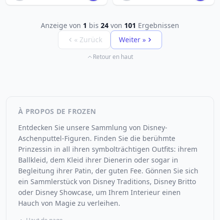
Anzeige von
1
bis
24
von
101
Ergebnissen
« Zurück
Weiter »
Retour en haut
À PROPOS DE FROZEN
Entdecken Sie unsere Sammlung von Disney-
Aschenputtel-Figuren. Finden Sie die berühmte
Prinzessin in all ihren symbolträchtigen Outfits: ihrem
Ballkleid, dem Kleid ihrer Dienerin oder sogar in
Begleitung ihrer Patin, der guten Fee. Gönnen Sie sich
ein Sammlerstück von Disney Traditions, Disney Britto
oder Disney Showcase, um Ihrem Interieur einen
Hauch von Magie zu verleihen.