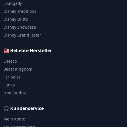
Loungefly
Disney Traditions
Disney Britto
Disney Showcase
Disney Grand Jester
🏭 Beliebte Hersteller
Enesco
Beast Kingdom
Fariboles
Funko
Iron Studios
🎧 Kundenservice
Mein Konto
Mein Warenkorb