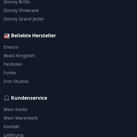
Disney Britto
Disney Showcase
Disney Grand Jester
🏭 Beliebte Hersteller
Enesco
Beast Kingdom
Fariboles
Funko
Iron Studios
🎧 Kundenservice
Mein Konto
Mein Warenkorb
Kontakt
Lieferung