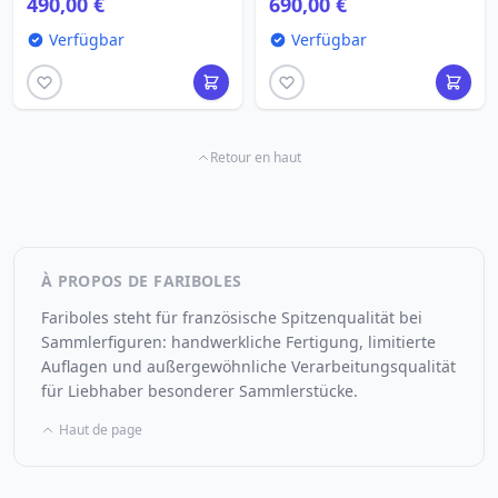
490,00 €
690,00 €
Verfügbar
Verfügbar
Retour en haut
À PROPOS DE FARIBOLES
Fariboles steht für französische Spitzenqualität bei
Sammlerfiguren: handwerkliche Fertigung, limitierte
Auflagen und außergewöhnliche Verarbeitungsqualität
für Liebhaber besonderer Sammlerstücke.
Haut de page