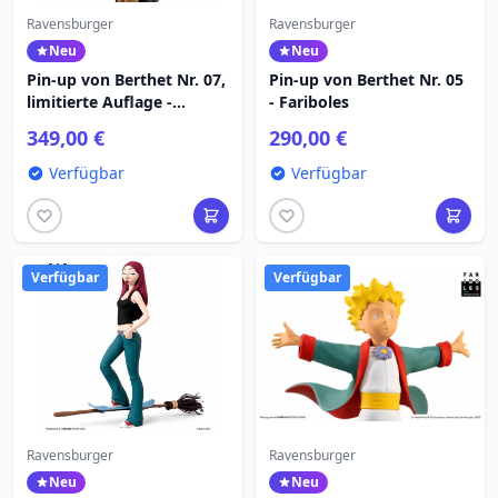
Ravensburger
Ravensburger
Neu
Neu
Pin-up von Berthet Nr. 07,
Pin-up von Berthet Nr. 05
limitierte Auflage -
- Fariboles
Fariboles
349,00 €
290,00 €
Verfügbar
Verfügbar
Verfügbar
Verfügbar
Ravensburger
Ravensburger
Neu
Neu