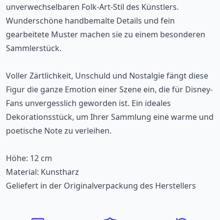
unverwechselbaren Folk-Art-Stil des Künstlers.
Wunderschöne handbemalte Details und fein
gearbeitete Muster machen sie zu einem besonderen
Sammlerstück.
Voller Zärtlichkeit, Unschuld und Nostalgie fängt diese
Figur die ganze Emotion einer Szene ein, die für Disney-
Fans unvergesslich geworden ist. Ein ideales
Dekorationsstück, um Ihrer Sammlung eine warme und
poetische Note zu verleihen.
Höhe: 12 cm
Material: Kunstharz
Geliefert in der Originalverpackung des Herstellers