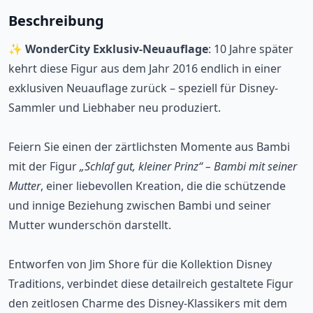
Beschreibung
✨
WonderCity Exklusiv-Neuauflage
: 10 Jahre später
kehrt diese Figur aus dem Jahr 2016 endlich in einer
exklusiven Neuauflage zurück – speziell für Disney-
Sammler und Liebhaber neu produziert.
Feiern Sie einen der zärtlichsten Momente aus Bambi
mit der Figur
„Schlaf gut, kleiner Prinz“ – Bambi mit seiner
Mutter
, einer liebevollen Kreation, die die schützende
und innige Beziehung zwischen Bambi und seiner
Mutter wunderschön darstellt.
Entworfen von Jim Shore für die Kollektion Disney
Traditions, verbindet diese detailreich gestaltete Figur
den zeitlosen Charme des Disney-Klassikers mit dem