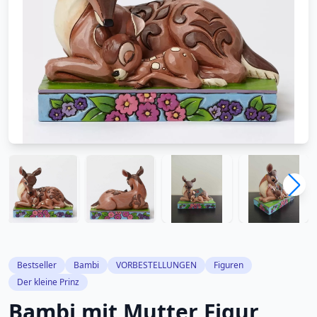
Bestseller
Bambi
VORBESTELLUNGEN
Figuren
Der kleine Prinz
Bambi mit Mutter Figur