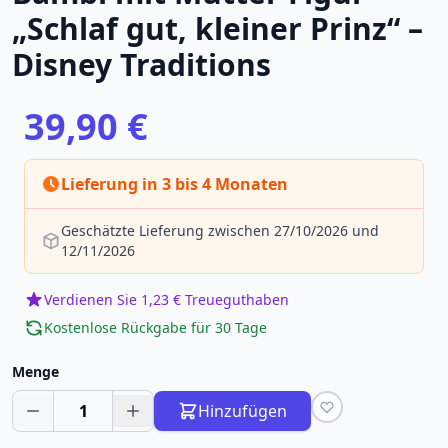
„Schlaf gut, kleiner Prinz“ –
Disney Traditions
39,90 €
Lieferung in 3 bis 4 Monaten
Geschätzte Lieferung zwischen 27/10/2026 und
12/11/2026
Verdienen Sie 1,23 € Treueguthaben
Kostenlose Rückgabe für 30 Tage
Menge
1
Hinzufügen