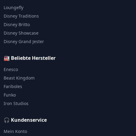
Loungefly
Disney Traditions
Disney Britto
Disney Showcase
Disney Grand Jester
🏭 Beliebte Hersteller
Enesco
Beast Kingdom
Fariboles
Funko
Iron Studios
🎧 Kundenservice
Mein Konto