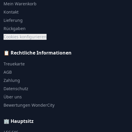
Mein Warenkorb
Kontakt
Lieferung
Rückgaben
Cookies konfigurieren
📋 Rechtliche Informationen
Treuekarte
AGB
Zahlung
Datenschutz
Über uns
Bewertungen WonderCity
🏢 Hauptsitz