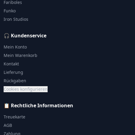
Fariboles
Funko
Iron Studios
🎧 Kundenservice
Mein Konto
Mein Warenkorb
Kontakt
Lieferung
Rückgaben
Cookies konfigurieren
📋 Rechtliche Informationen
Treuekarte
AGB
Zahlung