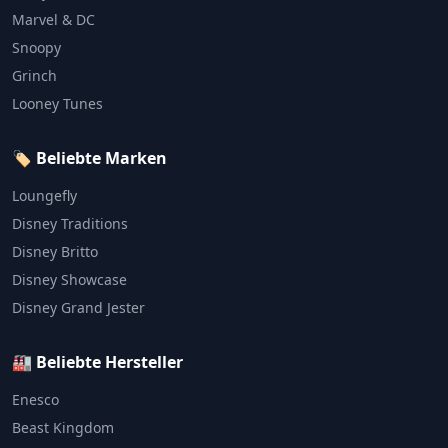
Marvel & DC
Snoopy
Grinch
Looney Tunes
🏷️ Beliebte Marken
Loungefly
Disney Traditions
Disney Britto
Disney Showcase
Disney Grand Jester
🏭 Beliebte Hersteller
Enesco
Beast Kingdom