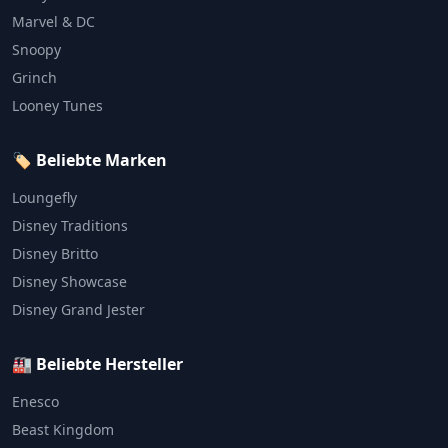
Marvel & DC
Snoopy
Grinch
Looney Tunes
🏷️ Beliebte Marken
Loungefly
Disney Traditions
Disney Britto
Disney Showcase
Disney Grand Jester
🏭 Beliebte Hersteller
Enesco
Beast Kingdom