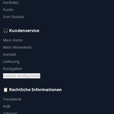
Fariboles
Funko
Iron Studios
🎧 Kundenservice
Mein Konto
Mein Warenkorb
Kontakt
Lieferung
Rückgaben
Cookies konfigurieren
📋 Rechtliche Informationen
Treuekarte
AGB
Zahlung