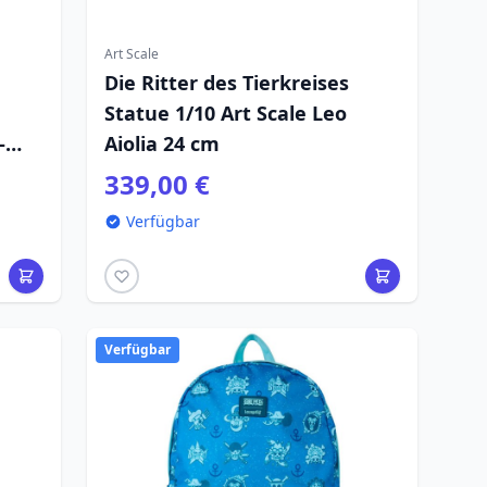
Art Scale
Die Ritter des Tierkreises
Statue 1/10 Art Scale Leo
–
Aiolia 24 cm
339,00 €
Verfügbar
Verfügbar