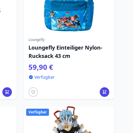
Loungefly
Loungefly Einteiliger Nylon-
Rucksack 43 cm
59,90 €
Verfügbar
Verfügbar