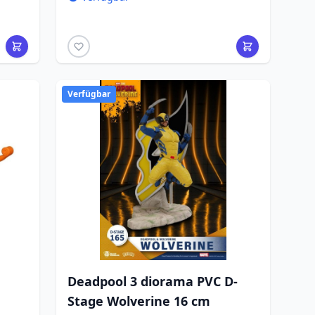
Verfügbar
Deadpool 3 diorama PVC D-
Stage Wolverine 16 cm