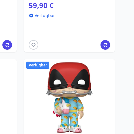
59,90 €
Verfügbar
Verfügbar