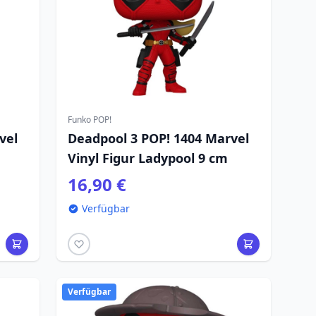
Funko POP!
vel
Deadpool 3 POP! 1404 Marvel
Vinyl Figur Ladypool 9 cm
16,90 €
Verfügbar
Verfügbar