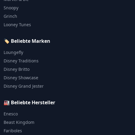
Snoopy
Grinch
Looney Tunes
🏷️ Beliebte Marken
Loungefly
Disney Traditions
Disney Britto
Disney Showcase
Disney Grand Jester
🏭 Beliebte Hersteller
Enesco
Beast Kingdom
Fariboles