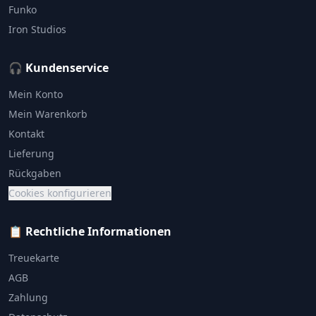
Funko
Iron Studios
🎧 Kundenservice
Mein Konto
Mein Warenkorb
Kontakt
Lieferung
Rückgaben
Cookies konfigurieren
📋 Rechtliche Informationen
Treuekarte
AGB
Zahlung