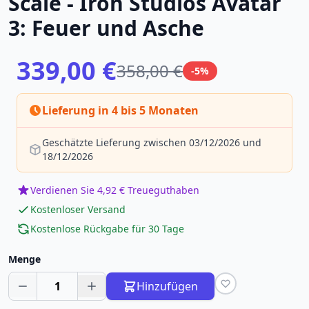
Scale - Iron Studios Avatar
3: Feuer und Asche
339,00 €
358,00 €
-5%
Lieferung in 4 bis 5 Monaten
Geschätzte Lieferung zwischen 03/12/2026 und
18/12/2026
Verdienen Sie 4,92 € Treueguthaben
Kostenloser Versand
Kostenlose Rückgabe für 30 Tage
Menge
1
Hinzufügen