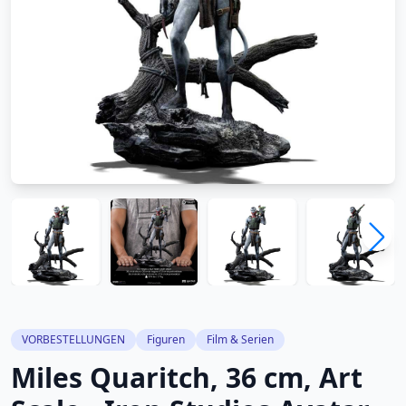
VORBESTELLUNGEN
Figuren
Film & Serien
Miles Quaritch, 36 cm, Art