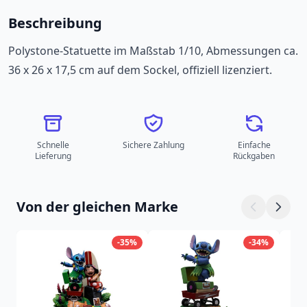
Beschreibung
Polystone-Statuette im Maßstab 1/10, Abmessungen ca.
36 x 26 x 17,5 cm auf dem Sockel, offiziell lizenziert.
Schnelle
Sichere Zahlung
Einfache
Lieferung
Rückgaben
Von der gleichen Marke
-35%
-34%