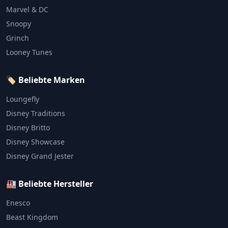
Marvel & DC
Snoopy
Grinch
Looney Tunes
🏷️ Beliebte Marken
Loungefly
Disney Traditions
Disney Britto
Disney Showcase
Disney Grand Jester
🏭 Beliebte Hersteller
Enesco
Beast Kingdom