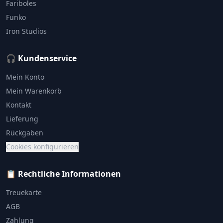
Fariboles
Funko
Iron Studios
🎧 Kundenservice
Mein Konto
Mein Warenkorb
Kontakt
Lieferung
Rückgaben
Cookies konfigurieren
📋 Rechtliche Informationen
Treuekarte
AGB
Zahlung