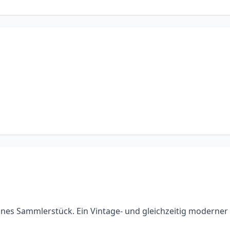
chönes Sammlerstück. Ein Vintage- und gleichzeitig moderne