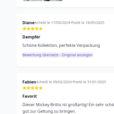
Diane
Acheté le 17/03/2024
•
Posté le 18/05/2025
Dampfer
Schöne Kollektion, perfekte Verpackung
Bewertung übersetzt - Original anzeigen
Fabien
Acheté le 09/02/2024
•
Posté le 31/01/2025
Favorit
Dieser Mickey Britto ist großartig! Ein sehr s
gut zur Geltung zu bringen.