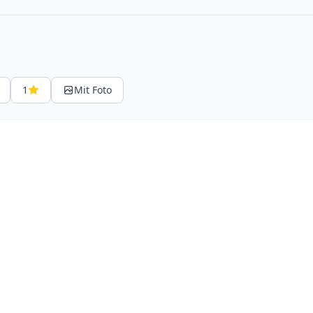
1
Mit Foto