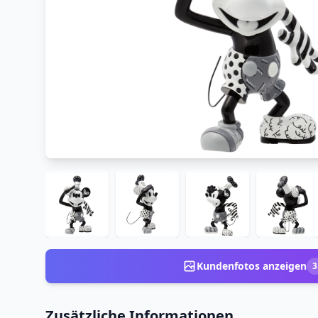
Kundenfotos anzeigen
3
Zusätzliche Informationen