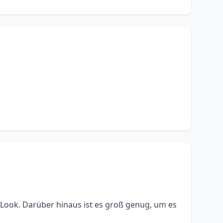
r Look. Darüber hinaus ist es groß genug, um es