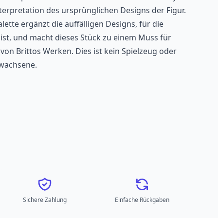
nterpretation des ursprünglichen Designs der Figur.
ette ergänzt die auffälligen Designs, für die
ist, und macht dieses Stück zu einem Muss für
on Brittos Werken. Dies ist kein Spielzeug oder
rwachsene.
Sichere Zahlung
Einfache Rückgaben