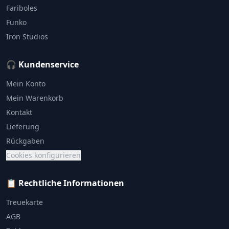
Fariboles
Funko
Iron Studios
🎧 Kundenservice
Mein Konto
Mein Warenkorb
Kontakt
Lieferung
Rückgaben
Cookies konfigurieren
📋 Rechtliche Informationen
Treuekarte
AGB