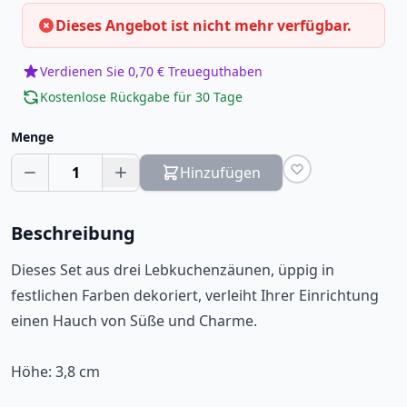
Dieses Angebot ist nicht mehr verfügbar.
Verdienen Sie 0,70 € Treueguthaben
Kostenlose Rückgabe für 30 Tage
Menge
1
Hinzufügen
Beschreibung
Dieses Set aus drei Lebkuchenzäunen, üppig in
festlichen Farben dekoriert, verleiht Ihrer Einrichtung
einen Hauch von Süße und Charme.
Höhe: 3,8 cm