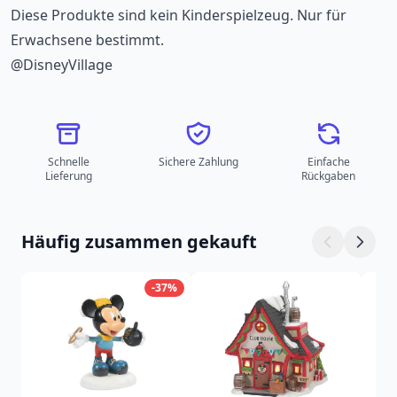
Diese Produkte sind kein Kinderspielzeug. Nur für
Erwachsene bestimmt.
@DisneyVillage
Schnelle
Sichere Zahlung
Einfache
Lieferung
Rückgaben
Häufig zusammen gekauft
-37%