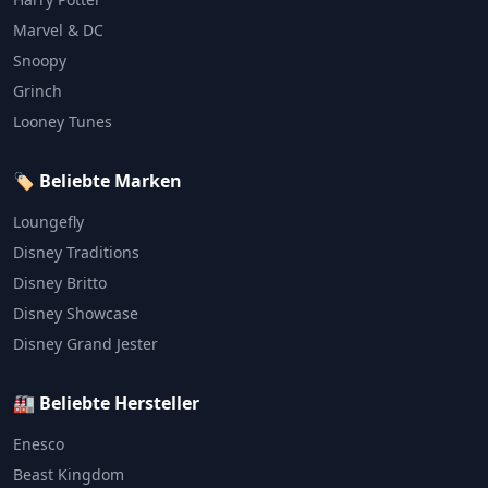
Marvel & DC
Snoopy
Grinch
Looney Tunes
🏷️ Beliebte Marken
Loungefly
Disney Traditions
Disney Britto
Disney Showcase
Disney Grand Jester
🏭 Beliebte Hersteller
Enesco
Beast Kingdom