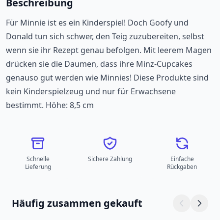
Beschreibung
Für Minnie ist es ein Kinderspiel! Doch Goofy und
Donald tun sich schwer, den Teig zuzubereiten, selbst
wenn sie ihr Rezept genau befolgen. Mit leerem Magen
drücken sie die Daumen, dass ihre Minz-Cupcakes
genauso gut werden wie Minnies! Diese Produkte sind
kein Kinderspielzeug und nur für Erwachsene
bestimmt. Höhe: 8,5 cm
Schnelle
Sichere Zahlung
Einfache
Lieferung
Rückgaben
Häufig zusammen gekauft