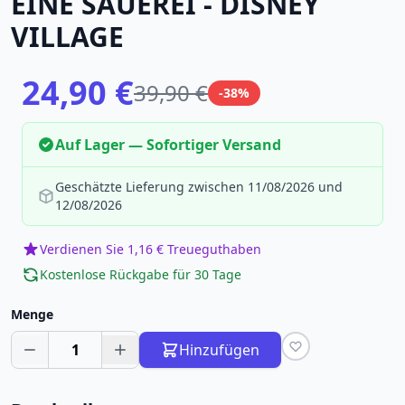
EINE SAUEREI - DISNEY
VILLAGE
24,90 €
39,90 €
-38%
Auf Lager — Sofortiger Versand
Geschätzte Lieferung zwischen 11/08/2026 und
12/08/2026
Verdienen Sie 1,16 € Treueguthaben
Kostenlose Rückgabe für 30 Tage
Menge
1
Hinzufügen