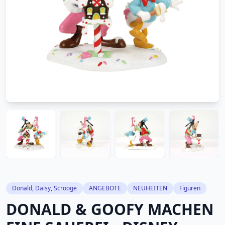
Donald, Daisy, Scrooge
ANGEBOTE
NEUHEITEN
Figuren
DONALD & GOOFY MACHEN