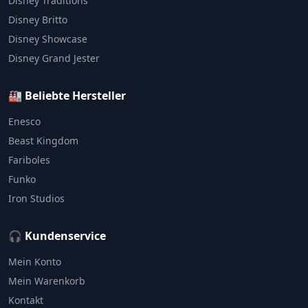
Disney Traditions
Disney Britto
Disney Showcase
Disney Grand Jester
🏭 Beliebte Hersteller
Enesco
Beast Kingdom
Fariboles
Funko
Iron Studios
🎧 Kundenservice
Mein Konto
Mein Warenkorb
Kontakt