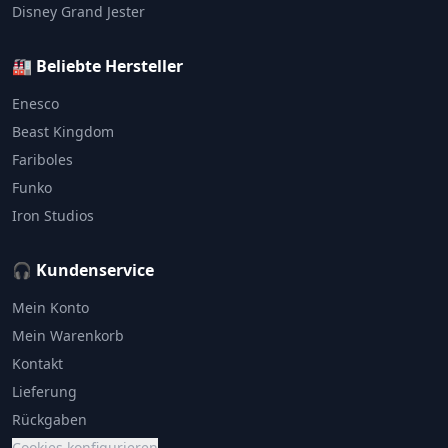
Disney Grand Jester
🏭 Beliebte Hersteller
Enesco
Beast Kingdom
Fariboles
Funko
Iron Studios
🎧 Kundenservice
Mein Konto
Mein Warenkorb
Kontakt
Lieferung
Rückgaben
Cookies konfigurieren