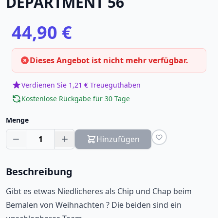
DEPARTMENT 56
44,90 €
Dieses Angebot ist nicht mehr verfügbar.
Verdienen Sie 1,21 € Treueguthaben
Kostenlose Rückgabe für 30 Tage
Menge
1
Hinzufügen
Beschreibung
Gibt es etwas Niedlicheres als Chip und Chap beim
Bemalen von Weihnachten ? Die beiden sind ein