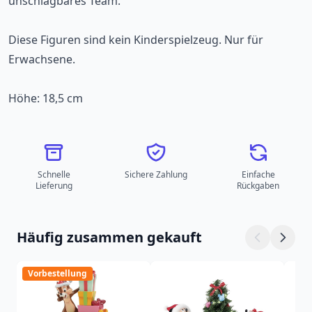
unschlagbares Team.
Diese Figuren sind kein Kinderspielzeug. Nur für
Erwachsene.
Höhe: 18,5 cm
Schnelle
Sichere Zahlung
Einfache
Lieferung
Rückgaben
Häufig zusammen gekauft
Vorbestellung