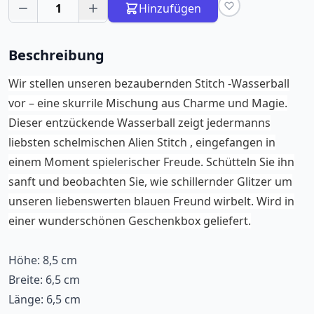
1
Hinzufügen
Beschreibung
Wir stellen unseren bezaubernden Stitch -Wasserball
vor – eine skurrile Mischung aus Charme und Magie.
Dieser entzückende Wasserball zeigt jedermanns
liebsten schelmischen Alien Stitch , eingefangen in
einem Moment spielerischer Freude. Schütteln Sie ihn
sanft und beobachten Sie, wie schillernder Glitzer um
unseren liebenswerten blauen Freund wirbelt. Wird in
einer wunderschönen Geschenkbox geliefert.
Höhe: 8,5 cm
Breite: 6,5 cm
Länge: 6,5 cm