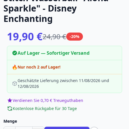
Sparkle" - Disney
Enchanting
19,90 €
24,90 €
-20%
Auf Lager — Sofortiger Versand
🔥
Nur noch 2 auf Lager!
Geschätzte Lieferung zwischen 11/08/2026 und
12/08/2026
Verdienen Sie 0,70 € Treueguthaben
Kostenlose Rückgabe für 30 Tage
Menge