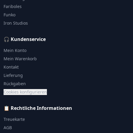
Fariboles
Funko
Iron Studios
🎧 Kundenservice
Mein Konto
Mein Warenkorb
Kontakt
Lieferung
Rückgaben
Cookies konfigurieren
📋 Rechtliche Informationen
Treuekarte
AGB