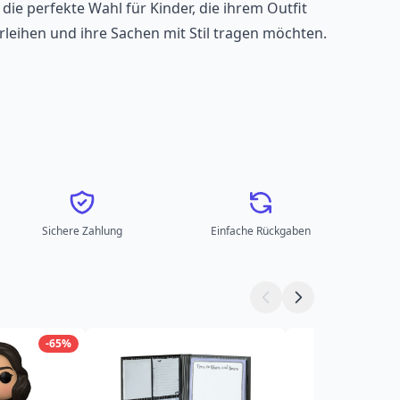
die perfekte Wahl für Kinder, die ihrem Outfit
leihen und ihre Sachen mit Stil tragen möchten.
Sichere Zahlung
Einfache Rückgaben
-65%