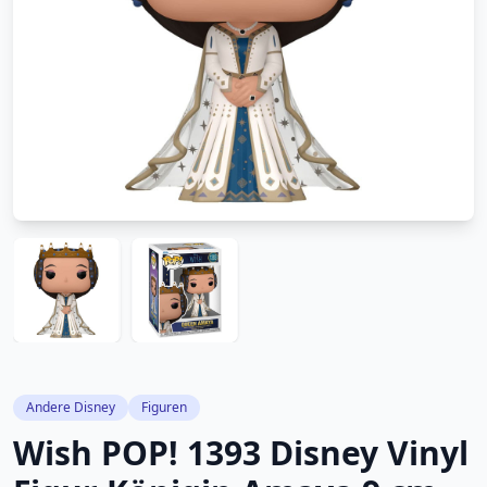
Andere Disney
Figuren
Wish POP! 1393 Disney Vinyl