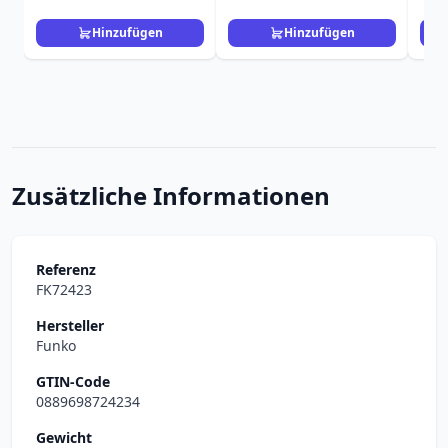
Hinzufügen
Hinzufügen
Zusätzliche Informationen
Referenz
FK72423
Hersteller
Funko
GTIN-Code
0889698724234
Gewicht