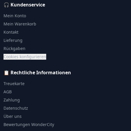
🎧 Kundenservice
Mein Konto
Mein Warenkorb
Kontakt
Lieferung
Rückgaben
Cookies konfigurieren
📋 Rechtliche Informationen
Treuekarte
AGB
Zahlung
Datenschutz
Über uns
Bewertungen WonderCity