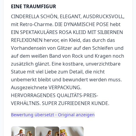
EINE TRAUMFIGUR
CINDERELLA SCHÖN, ELEGANT, AUSDRUCKSVOLL,
mit Retro-Charme. DIE DYNAMISCHE POSE hebt
EIN SPEKTAKULÄRES ROSA KLEID MIT SILBERNEN
REFLEXIONEN hervor, ein Kleid, das durch das
Vorhandensein von Glitzer auf den Schleifen und
auf dem weißen Band von Rock und Kragen noch
zusätzlich glänzt. Eine kostbare, unverzichtbare
Statue mit viel Liebe zum Detail, die nicht
unbemerkt bleibt und bewundert werden muss.
Ausgezeichnete VERPACKUNG.
HERVORRAGENDES QUALITÄTS-PREIS-
VERHÄLTNIS. SUPER ZUFRIEDENER KUNDE.
Bewertung übersetzt - Original anzeigen