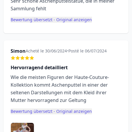
Sehr schöne Aschenputtelstatue, die in meiner
Sammlung fehlt
Bewertung übersetzt - Original anzeigen
Simon
Acheté le 30/06/2024
•
Posté le 06/07/2024
Hervorragend detailliert
Wie die meisten Figuren der Haute-Couture-
Kollektion kommt Aschenputtel in einer der
seltenen Darstellungen mit dem Kleid ihrer
Mutter hervorragend zur Geltung
Bewertung übersetzt - Original anzeigen