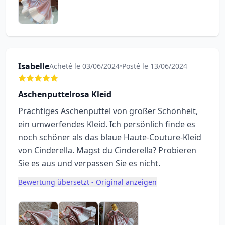
Isabelle
Acheté le 03/06/2024
•
Posté le 13/06/2024
Aschenputtelrosa Kleid
Prächtiges Aschenputtel von großer Schönheit,
ein umwerfendes Kleid. Ich persönlich finde es
noch schöner als das blaue Haute-Couture-Kleid
von Cinderella. Magst du Cinderella? Probieren
Sie es aus und verpassen Sie es nicht.
Bewertung übersetzt - Original anzeigen