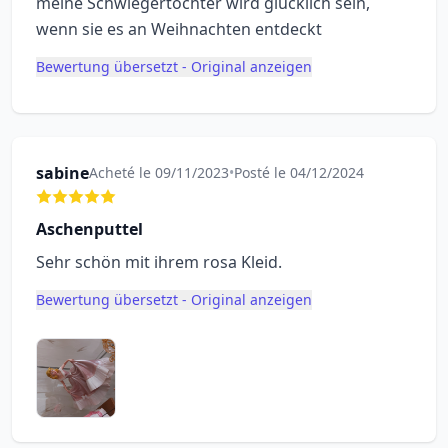
meine Schwiegertochter wird glücklich sein,
wenn sie es an Weihnachten entdeckt
Bewertung übersetzt - Original anzeigen
sabine
Acheté le 09/11/2023
•
Posté le 04/12/2024
Aschenputtel
Sehr schön mit ihrem rosa Kleid.
Bewertung übersetzt - Original anzeigen