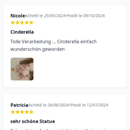
Nicole
Acheté le 25/05/2024
•
Posté le 09/10/2024
Cinderella
Tolle Verarbeitung … Cinderella einfach
wunderschön geworden
Patricia
Acheté le 26/06/2024
•
Posté le 12/07/2024
sehr schöne Statue