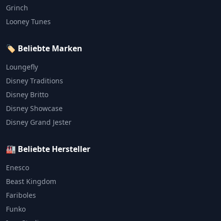
Grinch
Looney Tunes
🏷️ Beliebte Marken
Loungefly
Disney Traditions
Disney Britto
Disney Showcase
Disney Grand Jester
🏭 Beliebte Hersteller
Enesco
Beast Kingdom
Fariboles
Funko