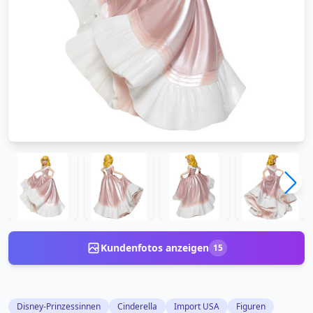
Kundenfotos anzeigen
15
Disney-Prinzessinnen
Cinderella
Import USA
Figuren