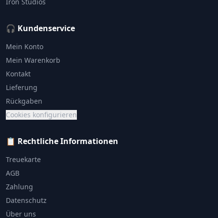
Iron Studios
🎧 Kundenservice
Mein Konto
Mein Warenkorb
Kontakt
Lieferung
Rückgaben
Cookies konfigurieren
📋 Rechtliche Informationen
Treuekarte
AGB
Zahlung
Datenschutz
Über uns