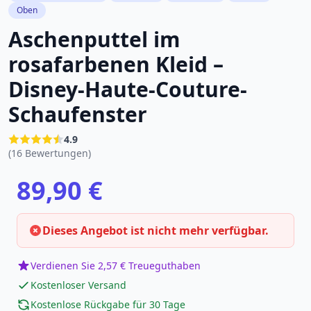
Oben
Aschenputtel im
rosafarbenen Kleid –
Disney-Haute-Couture-
Schaufenster
4.9
(16 Bewertungen)
89,90 €
Dieses Angebot ist nicht mehr verfügbar.
Verdienen Sie 2,57 € Treueguthaben
Kostenloser Versand
Kostenlose Rückgabe für 30 Tage