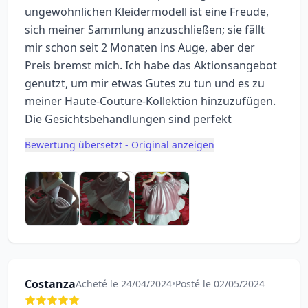
ungewöhnlichen Kleidermodell ist eine Freude,
sich meiner Sammlung anzuschließen; sie fällt
mir schon seit 2 Monaten ins Auge, aber der
Preis bremst mich. Ich habe das Aktionsangebot
genutzt, um mir etwas Gutes zu tun und es zu
meiner Haute-Couture-Kollektion hinzuzufügen.
Die Gesichtsbehandlungen sind perfekt
Bewertung übersetzt - Original anzeigen
Costanza
Acheté le 24/04/2024
•
Posté le 02/05/2024