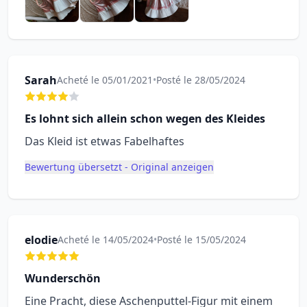
Sarah
Acheté le 05/01/2021
•
Posté le 28/05/2024
Es lohnt sich allein schon wegen des Kleides
Das Kleid ist etwas Fabelhaftes
Bewertung übersetzt - Original anzeigen
elodie
Acheté le 14/05/2024
•
Posté le 15/05/2024
Wunderschön
Eine Pracht, diese Aschenputtel-Figur mit einem