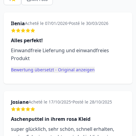
Ilenia
Acheté le 07/01/2026
•
Posté le 30/03/2026
Alles perfekt!
Einwandfreie Lieferung und einwandfreies
Produkt
Bewertung übersetzt - Original anzeigen
Josiane
Acheté le 17/10/2025
•
Posté le 28/10/2025
Aschenputtel in ihrem rosa Kleid
super glücklich, sehr schön, schnell erhalten,