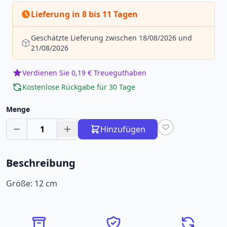
Lieferung in 8 bis 11 Tagen
Geschätzte Lieferung zwischen 18/08/2026 und
21/08/2026
Verdienen Sie 0,19 € Treueguthaben
Kostenlose Rückgabe für 30 Tage
Menge
1
Hinzufügen
Beschreibung
Größe: 12 cm