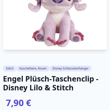
Stitch
Kuscheltiere, Kissen
Disney Schlüsselanhänger
Engel Plüsch-Taschenclip -
Disney Lilo & Stitch
7,90 €