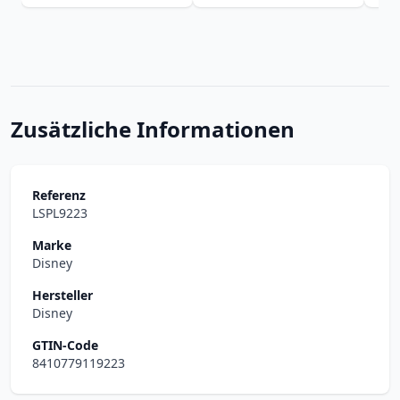
Zusätzliche Informationen
Referenz
LSPL9223
Marke
Disney
Hersteller
Disney
GTIN-Code
8410779119223