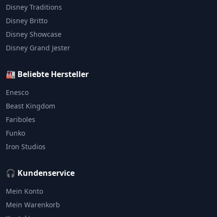
Disney Traditions
Disney Britto
Disney Showcase
Disney Grand Jester
🏭 Beliebte Hersteller
Enesco
Beast Kingdom
Fariboles
Funko
Iron Studios
🎧 Kundenservice
Mein Konto
Mein Warenkorb