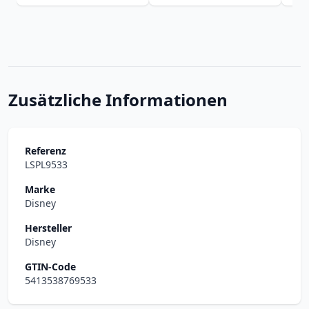
Zusätzliche Informationen
Referenz
LSPL9533
Marke
Disney
Hersteller
Disney
GTIN-Code
5413538769533