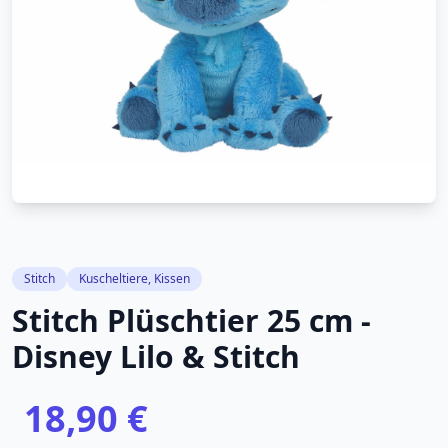
Stitch
Kuscheltiere, Kissen
Stitch Plüschtier 25 cm -
Disney Lilo & Stitch
18,90 €