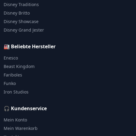
Disney Traditions
Disney Britto
Disney Showcase
Disney Grand Jester
🏭 Beliebte Hersteller
Enesco
Beast Kingdom
Fariboles
Funko
Iron Studios
🎧 Kundenservice
Mein Konto
Mein Warenkorb