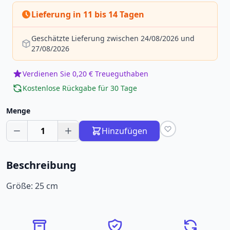
Lieferung in 11 bis 14 Tagen
Geschätzte Lieferung zwischen 24/08/2026 und
27/08/2026
Verdienen Sie 0,20 € Treueguthaben
Kostenlose Rückgabe für 30 Tage
Menge
1
Hinzufügen
Beschreibung
Größe: 25 cm