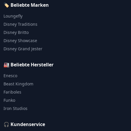
🏷️ Beliebte Marken
Loungefly
Disney Traditions
Disney Britto
Disney Showcase
Disney Grand Jester
🏭 Beliebte Hersteller
Enesco
Beast Kingdom
Fariboles
Funko
Iron Studios
🎧 Kundenservice