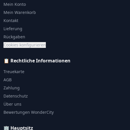
Mein Konto
Mein Warenkorb
Kontakt
Lieferung
Rückgaben
Cookies konfigurieren
📋 Rechtliche Informationen
Treuekarte
AGB
Zahlung
Datenschutz
Über uns
Bewertungen WonderCity
🏢 Hauptsitz