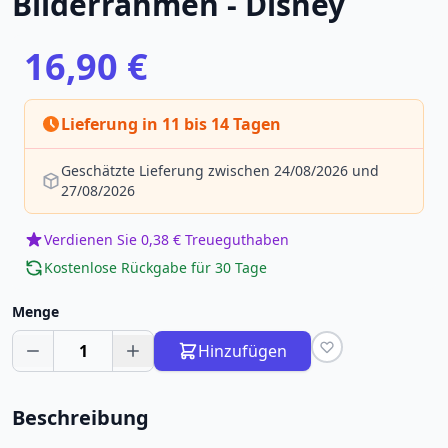
Bilderrahmen - Disney
16,90 €
Lieferung in 11 bis 14 Tagen
Geschätzte Lieferung zwischen 24/08/2026 und
27/08/2026
Verdienen Sie 0,38 € Treueguthaben
Kostenlose Rückgabe für 30 Tage
Menge
1
Hinzufügen
Beschreibung