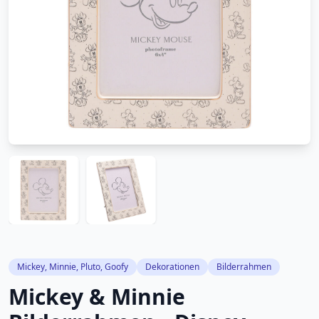
Mickey, Minnie, Pluto, Goofy
Dekorationen
Bilderrahmen
Mickey & Minnie