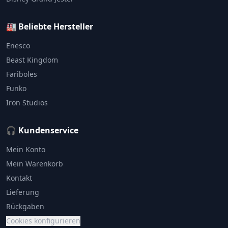
🏭 Beliebte Hersteller
Enesco
Beast Kingdom
Fariboles
Funko
Iron Studios
🎧 Kundenservice
Mein Konto
Mein Warenkorb
Kontakt
Lieferung
Rückgaben
Cookies konfigurieren