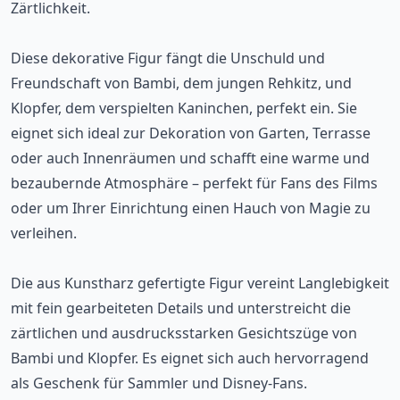
Zärtlichkeit.
Diese dekorative Figur fängt die Unschuld und
Freundschaft von Bambi, dem jungen Rehkitz, und
Klopfer, dem verspielten Kaninchen, perfekt ein. Sie
eignet sich ideal zur Dekoration von Garten, Terrasse
oder auch Innenräumen und schafft eine warme und
bezaubernde Atmosphäre – perfekt für Fans des Films
oder um Ihrer Einrichtung einen Hauch von Magie zu
verleihen.
Die aus Kunstharz gefertigte Figur vereint Langlebigkeit
mit fein gearbeiteten Details und unterstreicht die
zärtlichen und ausdrucksstarken Gesichtszüge von
Bambi und Klopfer. Es eignet sich auch hervorragend
als Geschenk für Sammler und Disney-Fans.