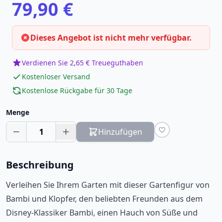
79,90 €
Dieses Angebot ist nicht mehr verfügbar.
Verdienen Sie 2,65 € Treueguthaben
Kostenloser Versand
Kostenlose Rückgabe für 30 Tage
Menge
1
Hinzufügen
Beschreibung
Verleihen Sie Ihrem Garten mit dieser Gartenfigur von
Bambi und Klopfer, den beliebten Freunden aus dem
Disney-Klassiker Bambi, einen Hauch von Süße und