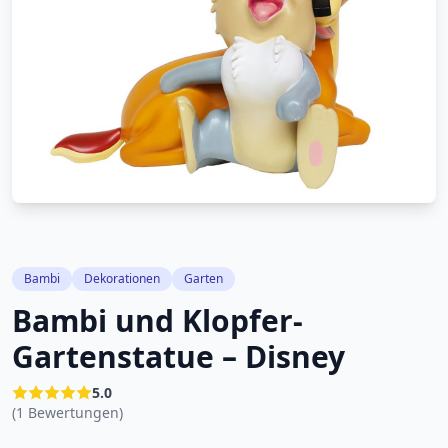
Bambi
Dekorationen
Garten
Bambi und Klopfer-
Gartenstatue – Disney
5.0
(1 Bewertungen)