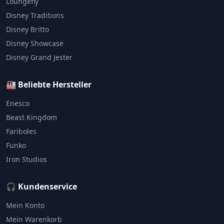
Loungefly
Disney Traditions
Disney Britto
Disney Showcase
Disney Grand Jester
🏭 Beliebte Hersteller
Enesco
Beast Kingdom
Fariboles
Funko
Iron Studios
🎧 Kundenservice
Mein Konto
Mein Warenkorb