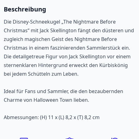
Beschreibung
Die Disney-Schneekugel „The Nightmare Before
Christmas“ mit Jack Skellington fängt den düsteren und
zugleich magischen Geist des Nightmare Before
Christmas in einem faszinierenden Sammlerstück ein.
Die detailgetreue Figur von Jack Skellington vor einem
sternenklaren Hintergrund erweckt den Kürbiskönig
bei jedem Schütteln zum Leben.
Ideal für Fans und Sammler, die den bezaubernden
Charme von Halloween Town lieben.
Abmessungen: (H) 11 x (L) 8,2 x (T) 8,2 cm