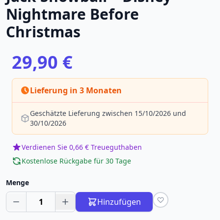
Nightmare Before
Christmas
29,90 €
Lieferung in 3 Monaten
Geschätzte Lieferung zwischen 15/10/2026 und
30/10/2026
Verdienen Sie 0,66 € Treueguthaben
Kostenlose Rückgabe für 30 Tage
Menge
1
Hinzufügen