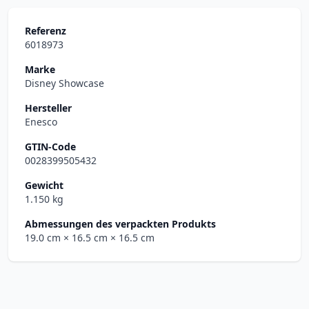
Referenz
6018973
Marke
Disney Showcase
Hersteller
Enesco
GTIN-Code
0028399505432
Gewicht
1.150 kg
Abmessungen des verpackten Produkts
19.0 cm
× 16.5 cm
× 16.5 cm