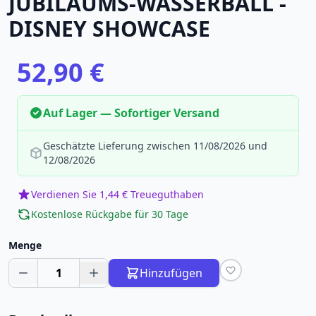
JUBILÄUMS-WASSERBALL -
DISNEY SHOWCASE
52,90 €
Auf Lager — Sofortiger Versand
Geschätzte Lieferung zwischen 11/08/2026 und
12/08/2026
Verdienen Sie 1,44 € Treueguthaben
Kostenlose Rückgabe für 30 Tage
Menge
1
Hinzufügen