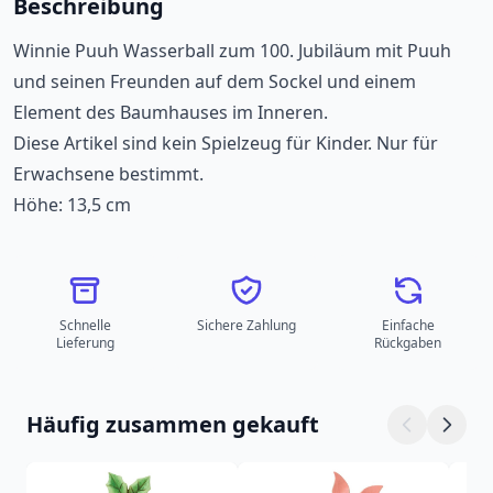
Beschreibung
Winnie Puuh Wasserball zum 100. Jubiläum mit Puuh
und seinen Freunden auf dem Sockel und einem
Element des Baumhauses im Inneren.
Diese Artikel sind kein Spielzeug für Kinder. Nur für
Erwachsene bestimmt.
Höhe: 13,5 cm
Schnelle
Sichere Zahlung
Einfache
Lieferung
Rückgaben
Häufig zusammen gekauft