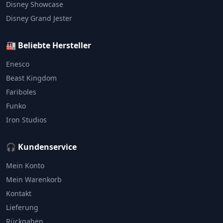
Disney Showcase
Disney Grand Jester
🏭 Beliebte Hersteller
Enesco
Beast Kingdom
Fariboles
Funko
Iron Studios
🎧 Kundenservice
Mein Konto
Mein Warenkorb
Kontakt
Lieferung
Rückgaben