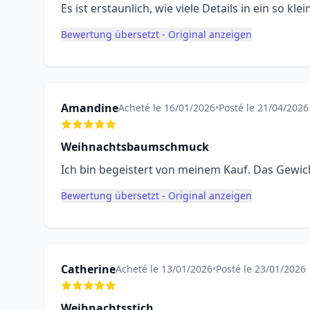
Es ist erstaunlich, wie viele Details in ein so k
Bewertung übersetzt - Original anzeigen
Amandine
Acheté le 16/01/2026
•
Posté le 21/04/2026
Weihnachtsbaumschmuck
Ich bin begeistert von meinem Kauf. Das Gewicht
Bewertung übersetzt - Original anzeigen
Catherine
Acheté le 13/01/2026
•
Posté le 23/01/2026
Weihnachtsstich