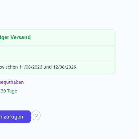
iger Versand
 zwischen 11/08/2026 und 12/08/2026
eueguthaben
 30 Tage
inzufügen