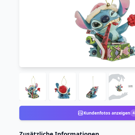
Kundenfotos anzeigen
4
Zusätzliche Informationen