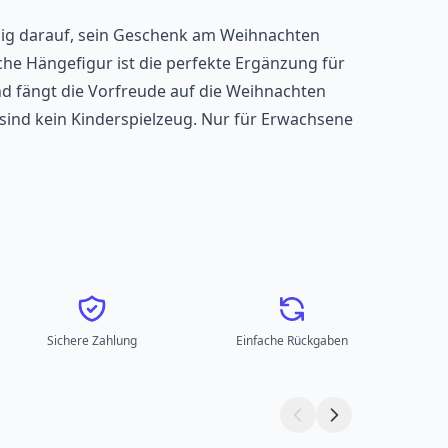
iesig darauf, sein Geschenk am Weihnachten
che Hängefigur ist die perfekte Ergänzung für
 fängt die Vorfreude auf die Weihnachten
 sind kein Kinderspielzeug. Nur für Erwachsene
Sichere Zahlung
Einfache Rückgaben