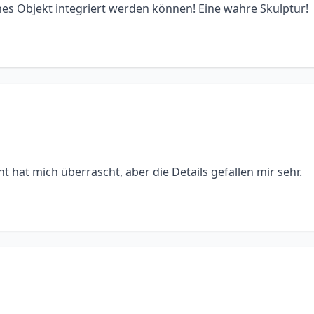
leines Objekt integriert werden können! Eine wahre Skulptur!
 hat mich überrascht, aber die Details gefallen mir sehr.