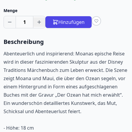
Menge
1
Hinzufügen
Beschreibung
Abenteuerlich und inspirierend: Moanas epische Reise
wird in dieser faszinierenden Skulptur aus der Disney
Traditions Märchenbuch zum Leben erweckt. Die Szene
zeigt Moana und Maui, die über den Ozean segeln, vor
einem Hintergrund in Form eines aufgeschlagenen
Buches mit der Gravur „Der Ozean hat mich erwählt“.
Ein wunderschön detailliertes Kunstwerk, das Mut,
Schicksal und Abenteuerlust feiert.
- Höhe: 18 cm