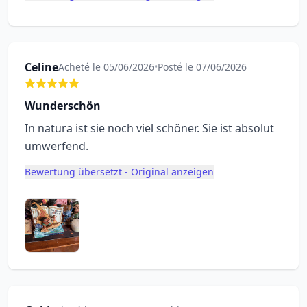
Celine
Acheté le 05/06/2026
•
Posté le 07/06/2026
Wunderschön
In natura ist sie noch viel schöner. Sie ist absolut
umwerfend.
Bewertung übersetzt - Original anzeigen