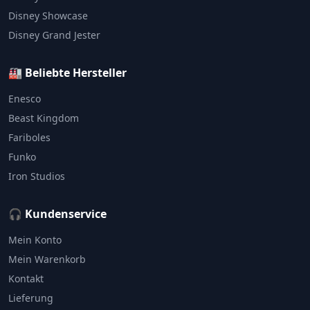
Disney Showcase
Disney Grand Jester
🏭 Beliebte Hersteller
Enesco
Beast Kingdom
Fariboles
Funko
Iron Studios
🎧 Kundenservice
Mein Konto
Mein Warenkorb
Kontakt
Lieferung