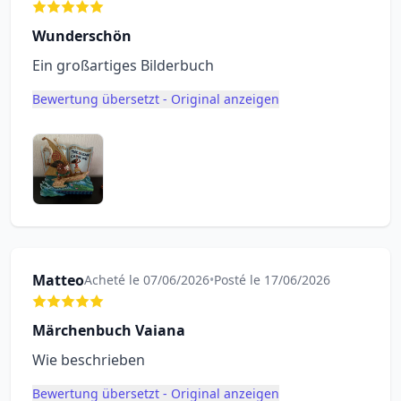
Wunderschön
Ein großartiges Bilderbuch
Bewertung übersetzt - Original anzeigen
Matteo
Acheté le 07/06/2026
•
Posté le 17/06/2026
Märchenbuch Vaiana
Wie beschrieben
Bewertung übersetzt - Original anzeigen