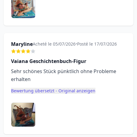
Maryline
Acheté le 05/07/2026
•
Posté le 17/07/2026
Vaiana Geschichtenbuch-Figur
Sehr schönes Stück pünktlich ohne Probleme
erhalten
Bewertung übersetzt - Original anzeigen