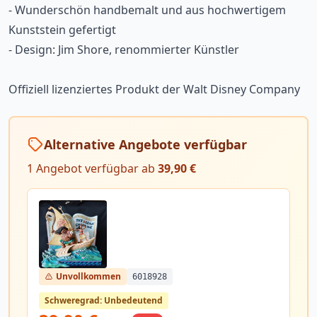
- Wunderschön handbemalt und aus hochwertigem
Kunststein gefertigt
- Design: Jim Shore, renommierter Künstler
Offiziell lizenziertes Produkt der Walt Disney Company
Alternative Angebote verfügbar
1 Angebot verfügbar ab
39,90 €
Unvollkommen
6018928
Schweregrad: Unbedeutend