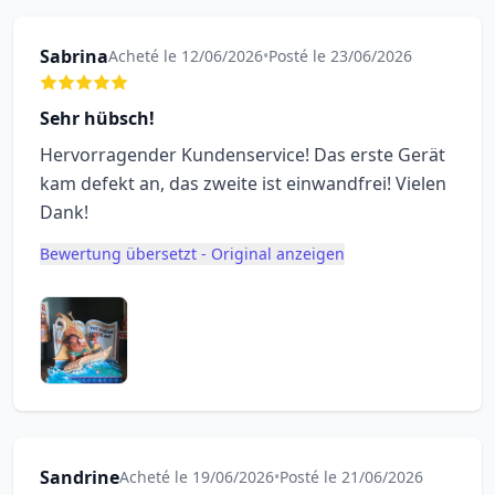
Sabrina
Acheté le 12/06/2026
•
Posté le 23/06/2026
Sehr hübsch!
Hervorragender Kundenservice! Das erste Gerät
kam defekt an, das zweite ist einwandfrei! Vielen
Dank!
Bewertung übersetzt - Original anzeigen
Sandrine
Acheté le 19/06/2026
•
Posté le 21/06/2026