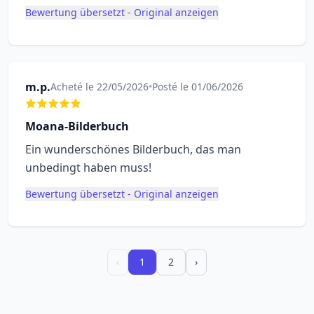
Bewertung übersetzt - Original anzeigen
m.p.
Acheté le 22/05/2026
•
Posté le 01/06/2026
Moana-Bilderbuch
Ein wunderschönes Bilderbuch, das man
unbedingt haben muss!
Bewertung übersetzt - Original anzeigen
‹
1
2
›