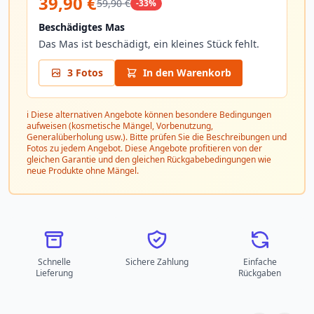
39,90 €
59,90 €
-33%
Beschädigtes Mas
Das Mas ist beschädigt, ein kleines Stück fehlt.
3 Fotos
In den Warenkorb
ℹ️ Diese alternativen Angebote können besondere Bedingungen
aufweisen (kosmetische Mängel, Vorbenutzung,
Generalüberholung usw.). Bitte prüfen Sie die Beschreibungen und
Fotos zu jedem Angebot. Diese Angebote profitieren von der
gleichen Garantie und den gleichen Rückgabebedingungen wie
neue Produkte ohne Mängel.
Schnelle
Sichere Zahlung
Einfache
Lieferung
Rückgaben