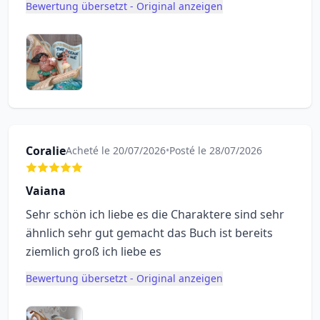
Bewertung übersetzt - Original anzeigen
Coralie
Acheté le 20/07/2026
•
Posté le 28/07/2026
Vaiana
Sehr schön ich liebe es die Charaktere sind sehr
ähnlich sehr gut gemacht das Buch ist bereits
ziemlich groß ich liebe es
Bewertung übersetzt - Original anzeigen