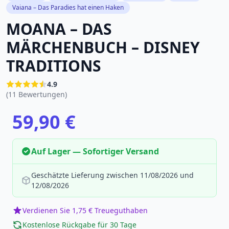
Vaiana – Das Paradies hat einen Haken
MOANA – DAS
MÄRCHENBUCH – DISNEY
TRADITIONS
4.9
(11 Bewertungen)
59,90 €
Auf Lager — Sofortiger Versand
Geschätzte Lieferung zwischen 11/08/2026 und
12/08/2026
Verdienen Sie 1,75 € Treueguthaben
Kostenlose Rückgabe für 30 Tage