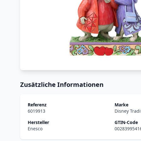
Zusätzliche Informationen
Referenz
Marke
6019913
Disney Tradi
Hersteller
GTIN-Code
Enesco
0028399541