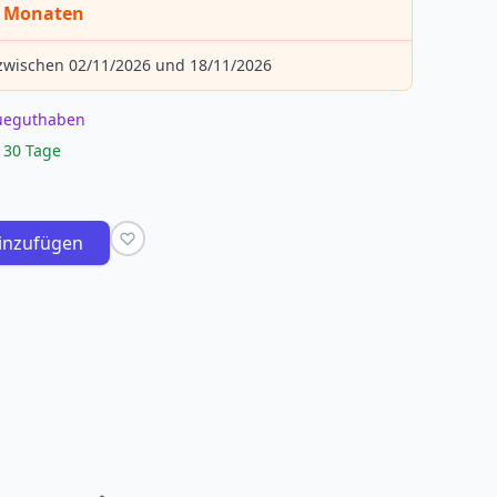
 4 Monaten
 zwischen 02/11/2026 und 18/11/2026
eueguthaben
 30 Tage
inzufügen