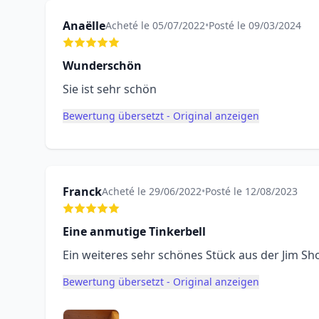
Anaëlle
Acheté le 05/07/2022
•
Posté le 09/03/2024
Wunderschön
Sie ist sehr schön
Bewertung übersetzt - Original anzeigen
Franck
Acheté le 29/06/2022
•
Posté le 12/08/2023
Eine anmutige Tinkerbell
Ein weiteres sehr schönes Stück aus der Jim Sh
Bewertung übersetzt - Original anzeigen