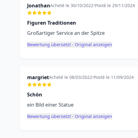
Jonathan
Acheté le 30/10/2022
•
Posté le 29/11/2024
Figuren Traditionen
Großartiger Service an der Spitze
Bewertung übersetzt - Original anzeigen
margriet
Acheté le 08/03/2022
•
Posté le 11/09/2024
Schön
ein Bild einer Statue
Bewertung übersetzt - Original anzeigen