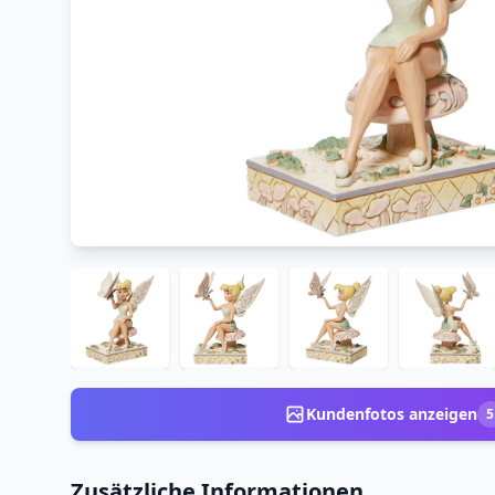
Kundenfotos anzeigen
5
Zusätzliche Informationen