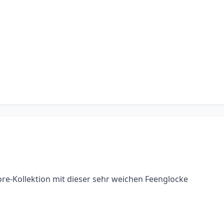
ore-Kollektion mit dieser sehr weichen Feenglocke