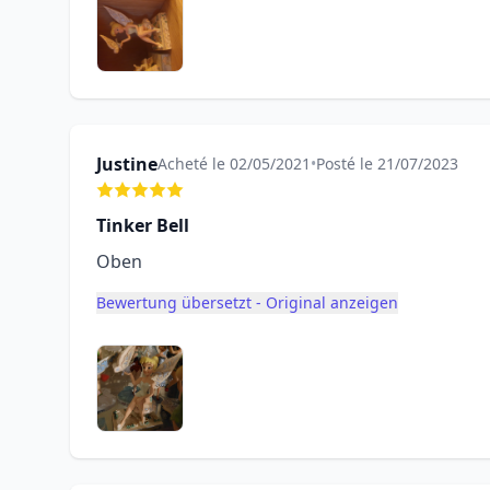
Justine
Acheté le 02/05/2021
•
Posté le 21/07/2023
Tinker Bell
Oben
Bewertung übersetzt - Original anzeigen