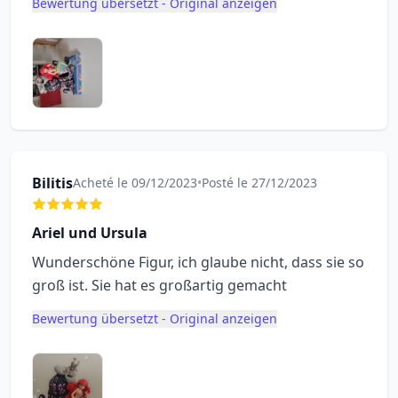
Bewertung übersetzt - Original anzeigen
Bilitis
Acheté le 09/12/2023
•
Posté le 27/12/2023
Ariel und Ursula
Wunderschöne Figur, ich glaube nicht, dass sie so
groß ist. Sie hat es großartig gemacht
Bewertung übersetzt - Original anzeigen