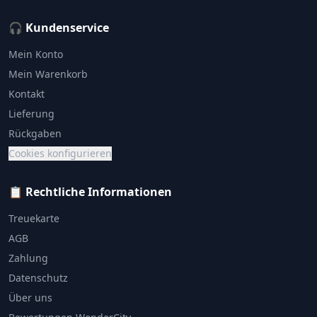
🎧 Kundenservice
Mein Konto
Mein Warenkorb
Kontakt
Lieferung
Rückgaben
Cookies konfigurieren
📋 Rechtliche Informationen
Treuekarte
AGB
Zahlung
Datenschutz
Über uns