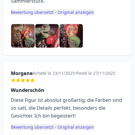
Sammlerstück.
Bewertung übersetzt - Original anzeigen
Morgane
Acheté le 23/11/2025
•
Posté le 27/11/2025
Wunderschön
Diese Figur ist absolut großartig; die Farben sind
so satt, die Details perfekt, besonders die
Gesichter. Ich bin begeistert!
Bewertung übersetzt - Original anzeigen