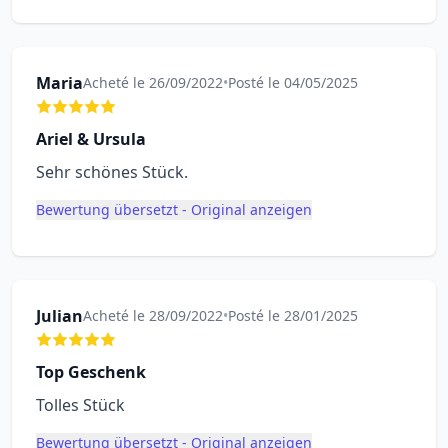
Maria
Acheté le 26/09/2022
•
Posté le 04/05/2025
Ariel & Ursula
Sehr schönes Stück.
Bewertung übersetzt - Original anzeigen
Julian
Acheté le 28/09/2022
•
Posté le 28/01/2025
Top Geschenk
Tolles Stück
Bewertung übersetzt - Original anzeigen