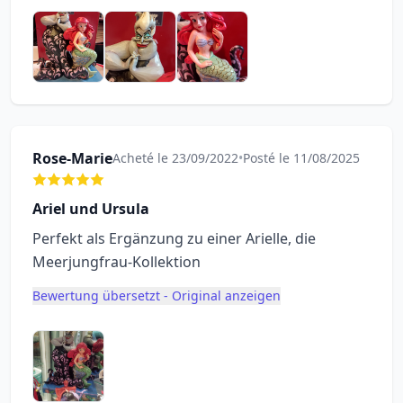
Rose-Marie
Acheté le 23/09/2022
•
Posté le 11/08/2025
Ariel und Ursula
Perfekt als Ergänzung zu einer Arielle, die
Meerjungfrau-Kollektion
Bewertung übersetzt - Original anzeigen