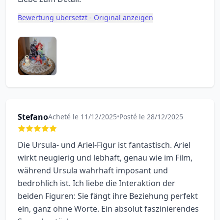
Bewertung übersetzt - Original anzeigen
Stefano
Acheté le 11/12/2025
•
Posté le 28/12/2025
Die Ursula- und Ariel-Figur ist fantastisch. Ariel
wirkt neugierig und lebhaft, genau wie im Film,
während Ursula wahrhaft imposant und
bedrohlich ist. Ich liebe die Interaktion der
beiden Figuren: Sie fängt ihre Beziehung perfekt
ein, ganz ohne Worte. Ein absolut faszinierendes