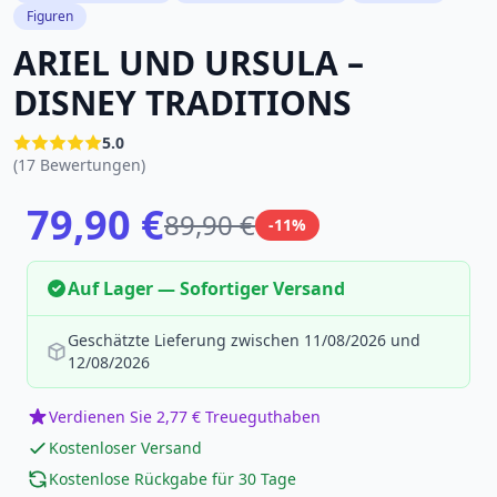
Figuren
ARIEL UND URSULA –
DISNEY TRADITIONS
5.0
(17 Bewertungen)
79,90 €
89,90 €
-11%
Auf Lager — Sofortiger Versand
Geschätzte Lieferung zwischen 11/08/2026 und
12/08/2026
Verdienen Sie 2,77 € Treueguthaben
Kostenloser Versand
Kostenlose Rückgabe für 30 Tage