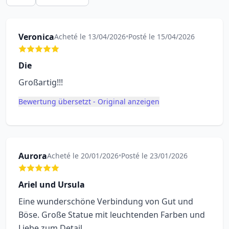
Veronica
Acheté le 13/04/2026
•
Posté le 15/04/2026
Die
Großartig!!!
Bewertung übersetzt - Original anzeigen
Aurora
Acheté le 20/01/2026
•
Posté le 23/01/2026
Ariel und Ursula
Eine wunderschöne Verbindung von Gut und
Böse. Große Statue mit leuchtenden Farben und
Liebe zum Detail.