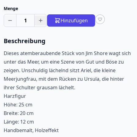
Menge
1
Hinzufügen
Beschreibung
Dieses atemberaubende Stück von Jim Shore wagt sich
unter das Meer, um eine Szene von Gut und Böse zu
zeigen. Unschuldig lächelnd sitzt Ariel, die kleine
Meerjungfrau, mit dem Rücken zu Ursula, die hinter
ihrer Schulter grausam lächelt.
Harzfigur
Höhe: 25 cm
Breite: 20 cm
Länge: 12 cm
Handbemalt, Holzeffekt