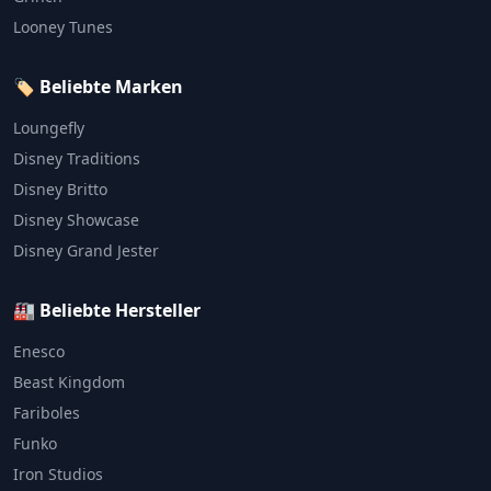
Looney Tunes
🏷️ Beliebte Marken
Loungefly
Disney Traditions
Disney Britto
Disney Showcase
Disney Grand Jester
🏭 Beliebte Hersteller
Enesco
Beast Kingdom
Fariboles
Funko
Iron Studios