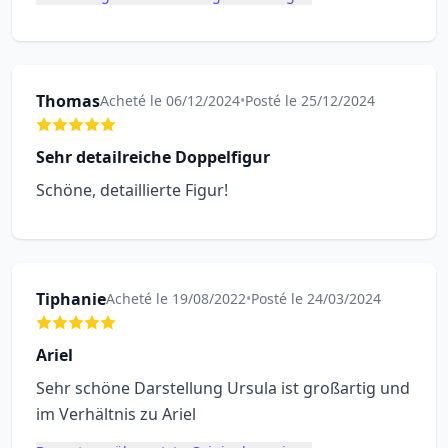
Thomas
Acheté le 06/12/2024
•
Posté le 25/12/2024
Sehr detailreiche Doppelfigur
Schöne, detaillierte Figur!
Tiphanie
Acheté le 19/08/2022
•
Posté le 24/03/2024
Ariel
Sehr schöne Darstellung Ursula ist großartig und
im Verhältnis zu Ariel