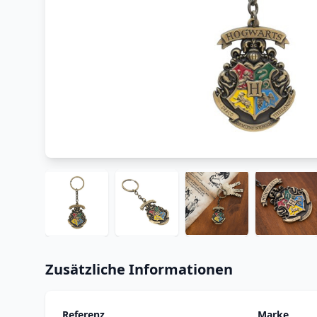
Zusätzliche Informationen
Referenz
Marke