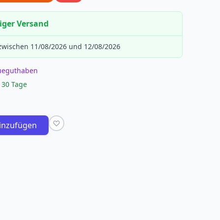
iger Versand
 zwischen 11/08/2026 und 12/08/2026
eueguthaben
 30 Tage
inzufügen