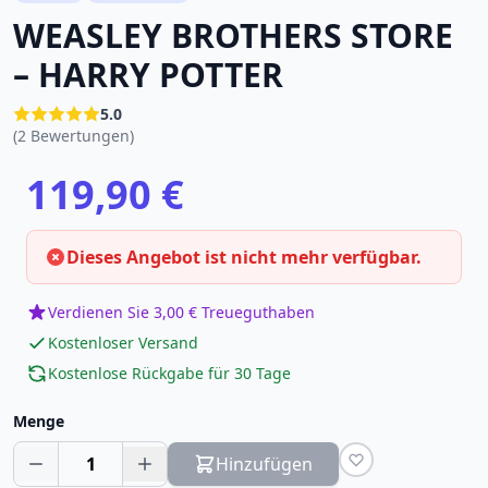
WEASLEY BROTHERS STORE
– HARRY POTTER
5.0
(2 Bewertungen)
119,90 €
Dieses Angebot ist nicht mehr verfügbar.
Verdienen Sie 3,00 € Treueguthaben
Kostenloser Versand
Kostenlose Rückgabe für 30 Tage
Menge
1
Hinzufügen