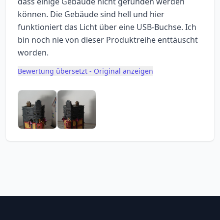
dass einige Gebäude nicht gefunden werden
können. Die Gebäude sind hell und hier
funktioniert das Licht über eine USB-Buchse. Ich
bin noch nie von dieser Produktreihe enttäuscht
worden.
Bewertung übersetzt - Original anzeigen