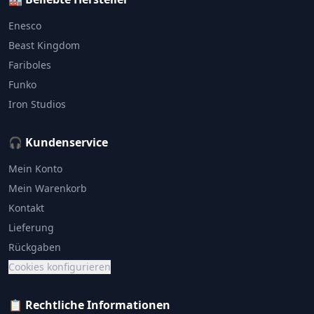
Enesco
Beast Kingdom
Fariboles
Funko
Iron Studios
🎧 Kundenservice
Mein Konto
Mein Warenkorb
Kontakt
Lieferung
Rückgaben
Cookies konfigurieren
📋 Rechtliche Informationen