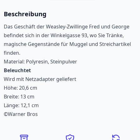
Beschreibung
Das Geschäft der Weasley-Zwillinge Fred und George
befindet sich in der Winkelgasse 93, wo Sie Tränke,
magische Gegenstände für Muggel und Streichartikel
finden.
Material: Polyresin, Steinpulver
Beleuchtet
Wird mit Netzadapter geliefert
Höhe: 20,6 cm
Breite: 13 cm
Länge: 12,1 cm
©Warner Bros