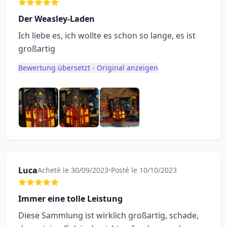
Der Weasley-Laden
Ich liebe es, ich wollte es schon so lange, es ist
großartig
Bewertung übersetzt - Original anzeigen
Luca
Acheté le 30/09/2023
•
Posté le 10/10/2023
Immer eine tolle Leistung
Diese Sammlung ist wirklich großartig, schade,