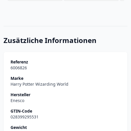
Zusätzliche Informationen
Referenz
6006826
Marke
Harry Potter Wizarding World
Hersteller
Enesco
GTIN-Code
028399295531
Gewicht