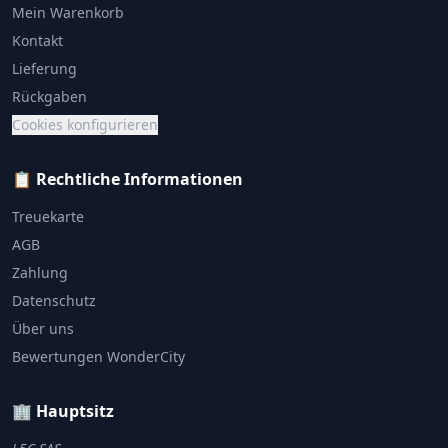
Mein Warenkorb
Kontakt
Lieferung
Rückgaben
Cookies konfigurieren
📋 Rechtliche Informationen
Treuekarte
AGB
Zahlung
Datenschutz
Über uns
Bewertungen WonderCity
🏢 Hauptsitz