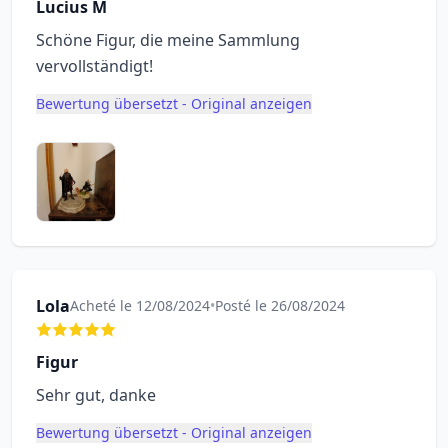
Lucius M
Schöne Figur, die meine Sammlung
vervollständigt!
Bewertung übersetzt - Original anzeigen
Lola
Acheté le 12/08/2024
•
Posté le 26/08/2024
Figur
Sehr gut, danke
Bewertung übersetzt - Original anzeigen