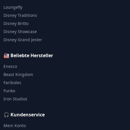
Loungefly
Disney Traditions
Disney Britto
Disney Showcase
Disney Grand Jester
🏭 Beliebte Hersteller
Enesco
Beast Kingdom
Fariboles
Funko
Iron Studios
🎧 Kundenservice
Mein Konto