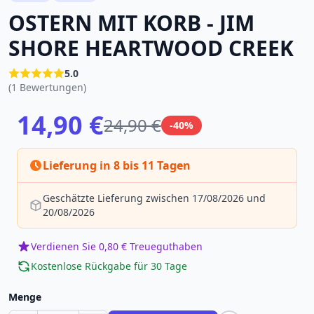
OSTERN MIT KORB - JIM
SHORE HEARTWOOD CREEK
5.0
(1 Bewertungen)
14,90 €
24,90 €
-40%
Lieferung in 8 bis 11 Tagen
Geschätzte Lieferung zwischen 17/08/2026 und
20/08/2026
Verdienen Sie 0,80 € Treueguthaben
Kostenlose Rückgabe für 30 Tage
Menge