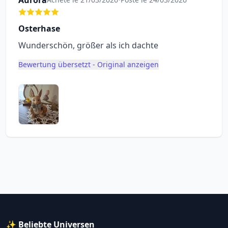
Aurora
Osterhase
Wunderschön, größer als ich dachte
Bewertung übersetzt - Original anzeigen
✨ Beliebte Universen