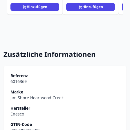
Hinzufügen
Hinzufügen
Zusätzliche Informationen
Referenz
6016369
Marke
Jim Shore Heartwood Creek
Hersteller
Enesco
GTIN-Code