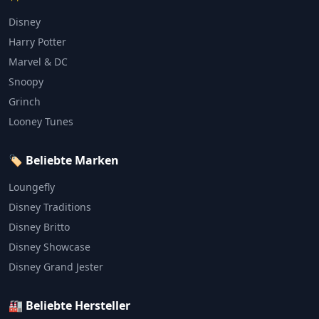
Disney
Harry Potter
Marvel & DC
Snoopy
Grinch
Looney Tunes
🏷️ Beliebte Marken
Loungefly
Disney Traditions
Disney Britto
Disney Showcase
Disney Grand Jester
🏭 Beliebte Hersteller