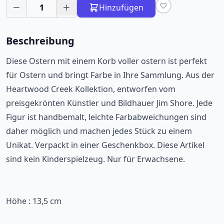
1
Hinzufügen
Beschreibung
Diese Ostern mit einem Korb voller ostern ist perfekt
für Ostern und bringt Farbe in Ihre Sammlung. Aus der
Heartwood Creek Kollektion, entworfen vom
preisgekrönten Künstler und Bildhauer Jim Shore. Jede
Figur ist handbemalt, leichte Farbabweichungen sind
daher möglich und machen jedes Stück zu einem
Unikat. Verpackt in einer Geschenkbox. Diese Artikel
sind kein Kinderspielzeug. Nur für Erwachsene.
Höhe : 13,5 cm