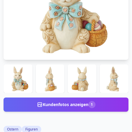
Kundenfotos anzeigen
1
Ostern
Figuren