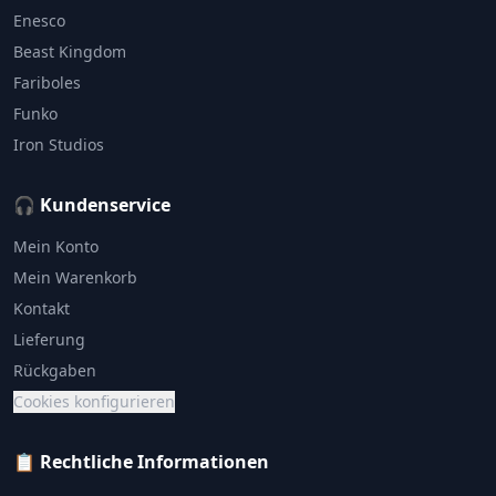
Enesco
Beast Kingdom
Fariboles
Funko
Iron Studios
🎧 Kundenservice
Mein Konto
Mein Warenkorb
Kontakt
Lieferung
Rückgaben
Cookies konfigurieren
📋 Rechtliche Informationen