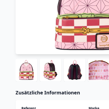
Zusätzliche Informationen
Referenz
Marke