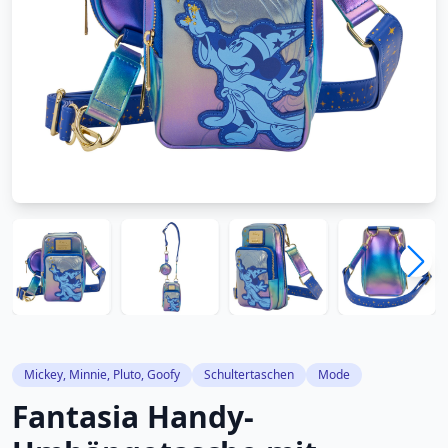
Mickey, Minnie, Pluto, Goofy
Schultertaschen
Mode
Fantasia Handy-