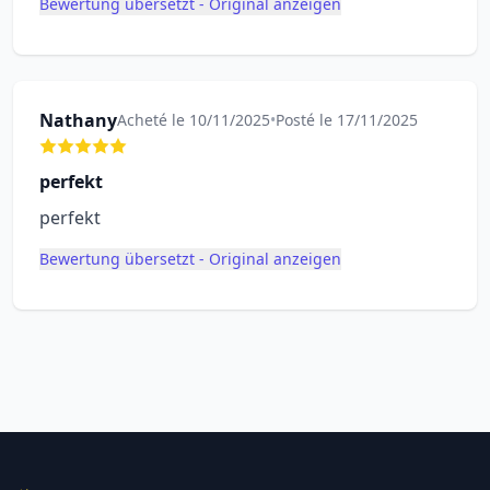
Bewertung übersetzt - Original anzeigen
Nathany
Acheté le 10/11/2025
•
Posté le 17/11/2025
perfekt
perfekt
Bewertung übersetzt - Original anzeigen