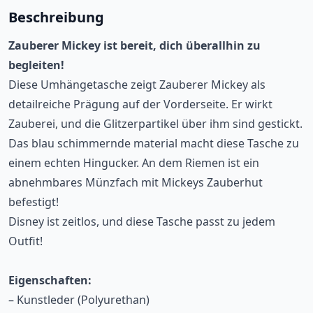
Beschreibung
Zauberer Mickey ist bereit, dich überallhin zu
begleiten!
Diese Umhängetasche zeigt Zauberer Mickey als
detailreiche Prägung auf der Vorderseite. Er wirkt
Zauberei, und die Glitzerpartikel über ihm sind gestickt.
Das blau schimmernde material macht diese Tasche zu
einem echten Hingucker. An dem Riemen ist ein
abnehmbares Münzfach mit Mickeys Zauberhut
befestigt!
Disney ist zeitlos, und diese Tasche passt zu jedem
Outfit!
Eigenschaften:
– Kunstleder (Polyurethan)