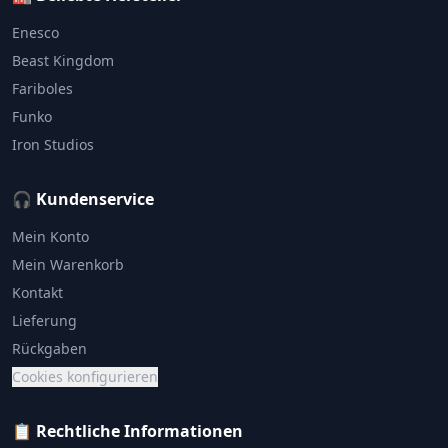
Enesco
Beast Kingdom
Fariboles
Funko
Iron Studios
🎧 Kundenservice
Mein Konto
Mein Warenkorb
Kontakt
Lieferung
Rückgaben
Cookies konfigurieren
📋 Rechtliche Informationen