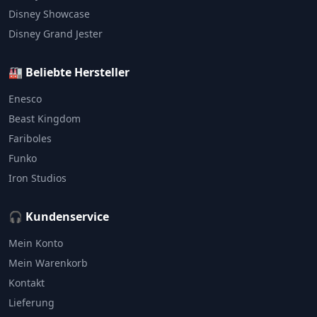
Disney Showcase
Disney Grand Jester
🏭 Beliebte Hersteller
Enesco
Beast Kingdom
Fariboles
Funko
Iron Studios
🎧 Kundenservice
Mein Konto
Mein Warenkorb
Kontakt
Lieferung