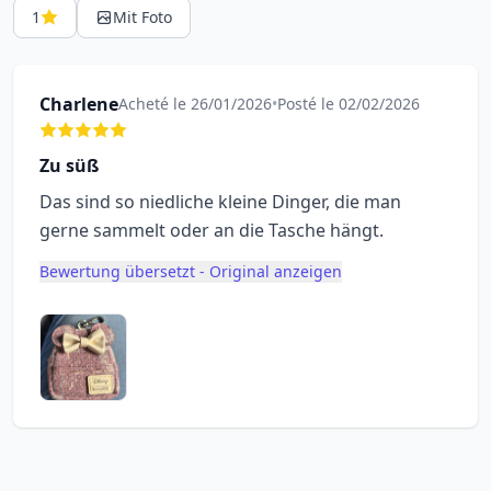
1
Mit Foto
Charlene
Acheté le 26/01/2026
•
Posté le 02/02/2026
Zu süß
Das sind so niedliche kleine Dinger, die man
gerne sammelt oder an die Tasche hängt.
Bewertung übersetzt - Original anzeigen