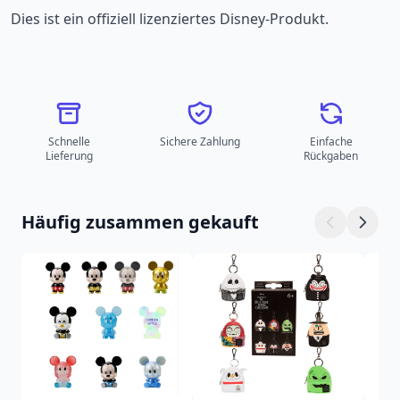
Dies ist ein offiziell lizenziertes Disney-Produkt.
Schnelle
Sichere Zahlung
Einfache
Lieferung
Rückgaben
Häufig zusammen gekauft