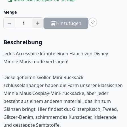
Menge
1
Hinzufügen
Beschreibung
Jedes Accessoire könnte einen Hauch von Disney
Minnie Maus mode vertragen!
Diese geheimnisvollen Mini-Rucksack
schlüsselanhänger haben die Form unserer klassischen
Minnie Maus Cosplay-Mini- rucksäcke, aber jeder
besteht aus einem anderen material , das ihn zum
Glänzen bringt. Hier findest du: Glitzerplüsch, Tweed,
Glitzer-Denim, schimmerndes Kunstleder, irisierende
und gesteppte Samtstoffe.