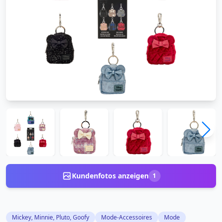
Kundenfotos anzeigen
1
Mickey, Minnie, Pluto, Goofy
Mode-Accessoires
Mode