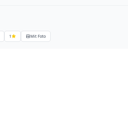
1
Mit Foto