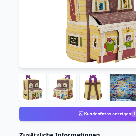
Kundenfotos anzeigen
1
Zusätzliche Informationen