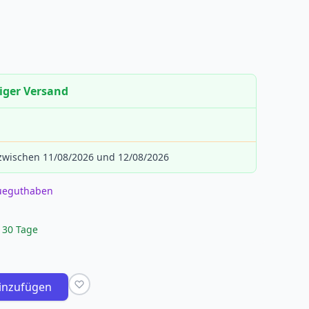
iger Versand
 zwischen 11/08/2026 und 12/08/2026
eueguthaben
 30 Tage
inzufügen