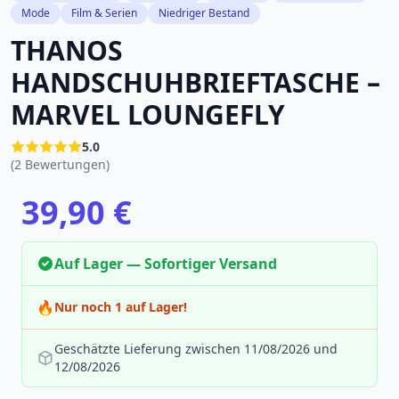
Mode
Film & Serien
Niedriger Bestand
THANOS
HANDSCHUHBRIEFTASCHE –
MARVEL LOUNGEFLY
5.0
(2 Bewertungen)
39,90 €
Auf Lager — Sofortiger Versand
🔥
Nur noch 1 auf Lager!
Geschätzte Lieferung zwischen 11/08/2026 und
12/08/2026