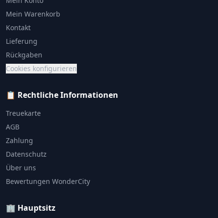
Mein Konto
Mein Warenkorb
Kontakt
Lieferung
Rückgaben
Cookies konfigurieren
📋 Rechtliche Informationen
Treuekarte
AGB
Zahlung
Datenschutz
Über uns
Bewertungen WonderCity
🏢 Hauptsitz