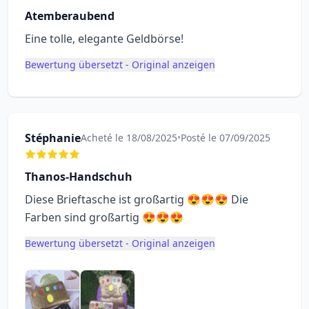
Atemberaubend
Eine tolle, elegante Geldbörse!
Bewertung übersetzt - Original anzeigen
Stéphanie
Acheté le 18/08/2025
•
Posté le 07/09/2025
Thanos-Handschuh
Diese Brieftasche ist großartig 😍😍😍 Die
Farben sind großartig 😍😍😍
Bewertung übersetzt - Original anzeigen