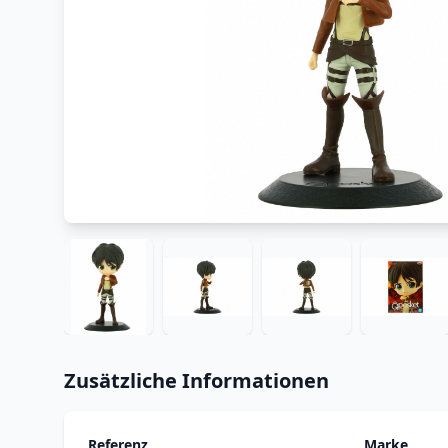
Zusätzliche Informationen
Referenz
Marke