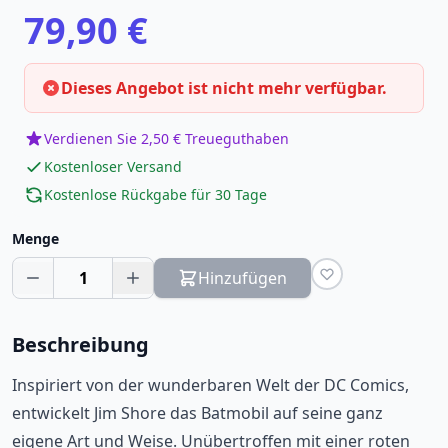
79,90 €
Dieses Angebot ist nicht mehr verfügbar.
Verdienen Sie 2,50 € Treueguthaben
Kostenloser Versand
Kostenlose Rückgabe für 30 Tage
Menge
1
Hinzufügen
Beschreibung
Inspiriert von der wunderbaren Welt der DC Comics,
entwickelt Jim Shore das Batmobil auf seine ganz
eigene Art und Weise. Unübertroffen mit einer roten