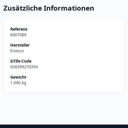
Zusätzliche Informationen
Referenz
6007089
Hersteller
Enesco
GTIN-Code
028399270354
Gewicht
1.090 kg