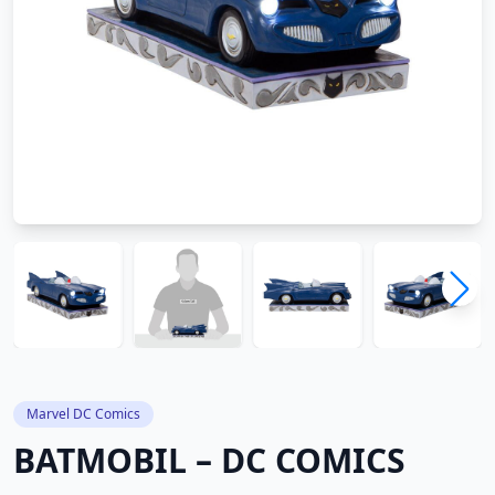
Marvel DC Comics
BATMOBIL – DC COMICS