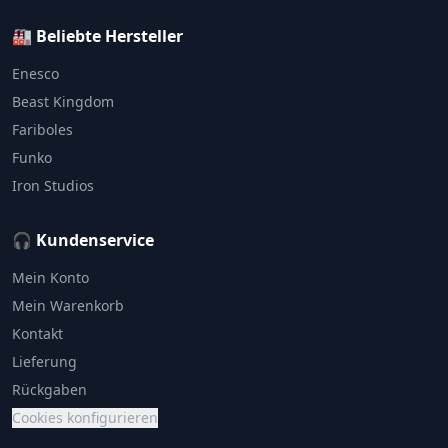
🏭 Beliebte Hersteller
Enesco
Beast Kingdom
Fariboles
Funko
Iron Studios
🎧 Kundenservice
Mein Konto
Mein Warenkorb
Kontakt
Lieferung
Rückgaben
Cookies konfigurieren