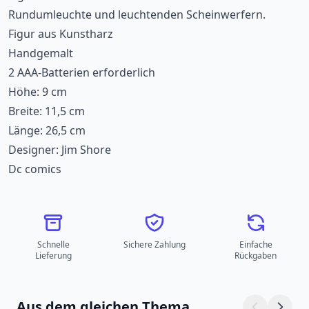
Rundumleuchte und leuchtenden Scheinwerfern.
Figur aus Kunstharz
Handgemalt
2 AAA-Batterien erforderlich
Höhe: 9 cm
Breite: 11,5 cm
Länge: 26,5 cm
Designer: Jim Shore
Dc comics
Schnelle
Sichere Zahlung
Einfache
Lieferung
Rückgaben
Aus dem gleichen Thema