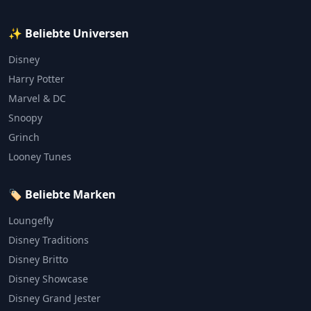
✨ Beliebte Universen
Disney
Harry Potter
Marvel & DC
Snoopy
Grinch
Looney Tunes
🏷️ Beliebte Marken
Loungefly
Disney Traditions
Disney Britto
Disney Showcase
Disney Grand Jester