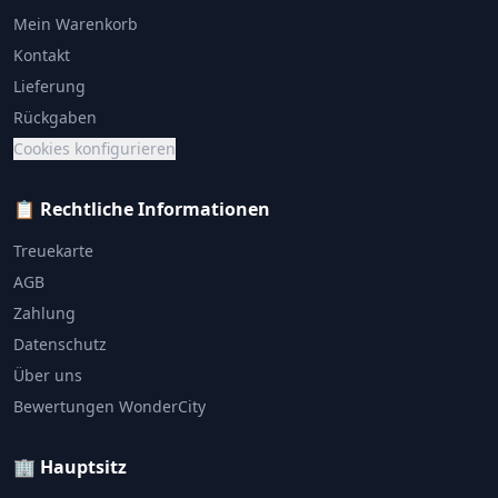
Mein Warenkorb
Kontakt
Lieferung
Rückgaben
Cookies konfigurieren
📋 Rechtliche Informationen
Treuekarte
AGB
Zahlung
Datenschutz
Über uns
Bewertungen WonderCity
🏢 Hauptsitz