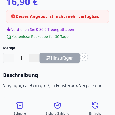
16,90 €
Dieses Angebot ist nicht mehr verfügbar.
Verdienen Sie 0,30 € Treueguthaben
Kostenlose Rückgabe für 30 Tage
Menge
1
Hinzufügen
Beschreibung
Vinylfigur, ca. 9 cm groß, in Fensterbox-Verpackung.
Schnelle
Sichere Zahlung
Einfache