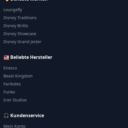
Loungefly
Disney Traditions
Disney Britto
Disney Showcase
Disney Grand Jester
🏭 Beliebte Hersteller
Enesco
Beast Kingdom
Fariboles
Funko
Iron Studios
🎧 Kundenservice
Mein Konto