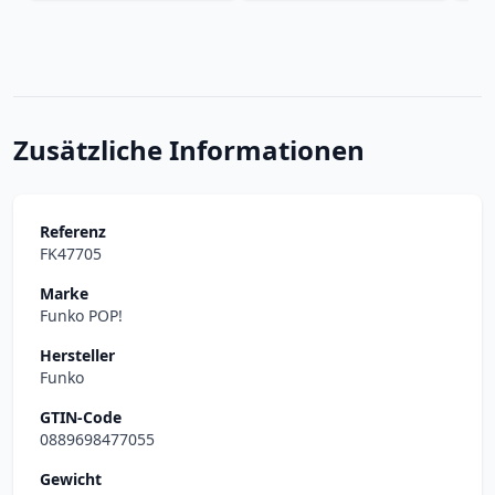
Zusätzliche Informationen
Referenz
FK47705
Marke
Funko POP!
Hersteller
Funko
GTIN-Code
0889698477055
Gewicht