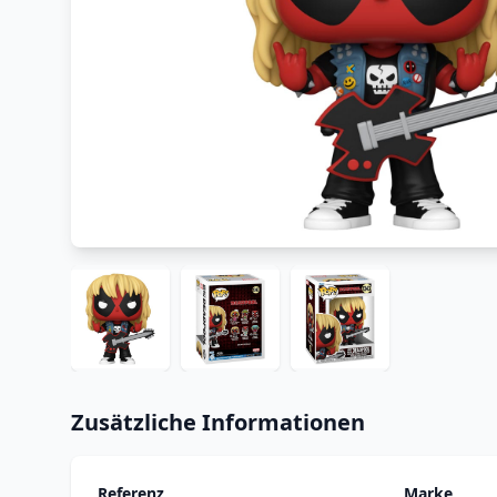
Zusätzliche Informationen
Referenz
Marke