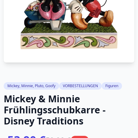
Mickey, Minnie, Pluto, Goofy
VORBESTELLUNGEN
Figuren
Mickey & Minnie
Frühlingsschubkarre -
Disney Traditions