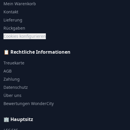
Mein Warenkorb
Kontakt
Lieferung
Rückgaben
Cookies konfigurieren
📋 Rechtliche Informationen
Treuekarte
AGB
Zahlung
Datenschutz
Über uns
Bewertungen WonderCity
🏢 Hauptsitz