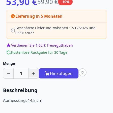
53,90 €
59,90 €
-10%
Lieferung in 5 Monaten
Geschätzte Lieferung zwischen 17/12/2026 und
05/01/2027
Verdienen Sie 1,62 € Treueguthaben
Kostenlose Rückgabe für 30 Tage
Menge
1
Hinzufügen
Beschreibung
Abmessung: 14,5 cm