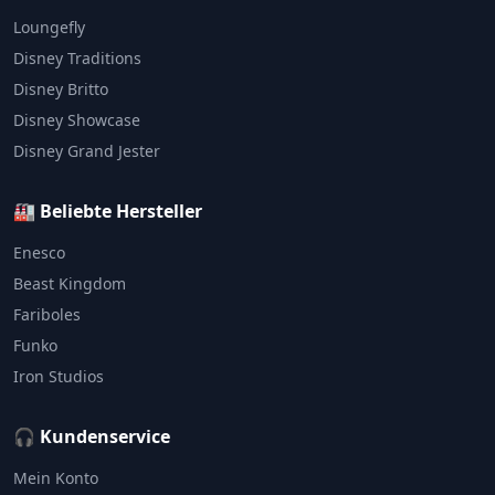
Loungefly
Disney Traditions
Disney Britto
Disney Showcase
Disney Grand Jester
🏭 Beliebte Hersteller
Enesco
Beast Kingdom
Fariboles
Funko
Iron Studios
🎧 Kundenservice
Mein Konto