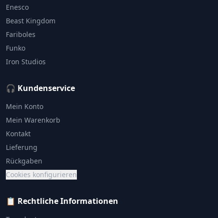
Enesco
Beast Kingdom
Fariboles
Funko
Iron Studios
🎧 Kundenservice
Mein Konto
Mein Warenkorb
Kontakt
Lieferung
Rückgaben
Cookies konfigurieren
📋 Rechtliche Informationen