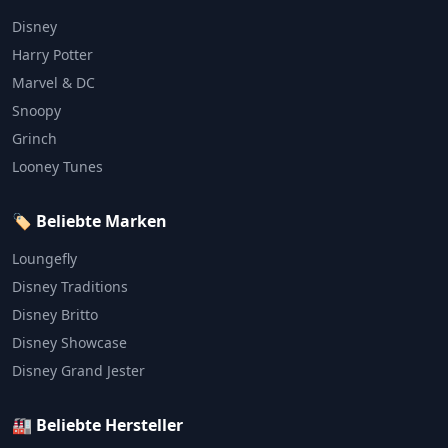
Disney
Harry Potter
Marvel & DC
Snoopy
Grinch
Looney Tunes
🏷️ Beliebte Marken
Loungefly
Disney Traditions
Disney Britto
Disney Showcase
Disney Grand Jester
🏭 Beliebte Hersteller