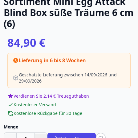
Sortiment Mini Egg Attack
Blind Box süße Träume 6 cm
(6)
84,90 €
Lieferung in 6 bis 8 Wochen
Geschätzte Lieferung zwischen 14/09/2026 und
29/09/2026
Verdienen Sie 2,14 € Treueguthaben
Kostenloser Versand
Kostenlose Rückgabe für 30 Tage
Menge