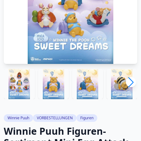
Winnie Puuh
VORBESTELLUNGEN
Figuren
Winnie Puuh Figuren-